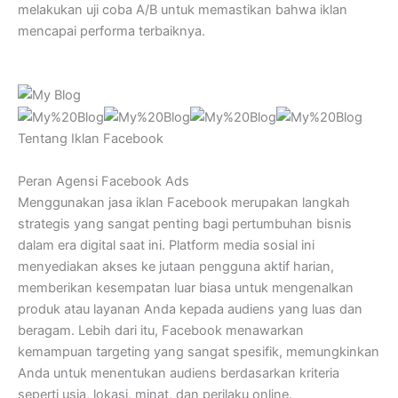
melakukan uji coba A/B untuk memastikan bahwa iklan
mencapai performa terbaiknya.
Tentang Iklan Facebook
Peran Agensi Facebook Ads
Menggunakan jasa iklan Facebook merupakan langkah
strategis yang sangat penting bagi pertumbuhan bisnis
dalam era digital saat ini. Platform media sosial ini
menyediakan akses ke jutaan pengguna aktif harian,
memberikan kesempatan luar biasa untuk mengenalkan
produk atau layanan Anda kepada audiens yang luas dan
beragam. Lebih dari itu, Facebook menawarkan
kemampuan targeting yang sangat spesifik, memungkinkan
Anda untuk menentukan audiens berdasarkan kriteria
seperti usia, lokasi, minat, dan perilaku online.