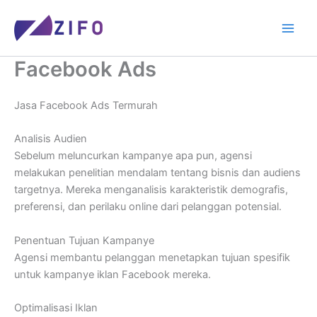
Skip
to
content
Facebook Ads
Jasa Facebook Ads Termurah
Analisis Audien
Sebelum meluncurkan kampanye apa pun, agensi
melakukan penelitian mendalam tentang bisnis dan audiens
targetnya. Mereka menganalisis karakteristik demografis,
preferensi, dan perilaku online dari pelanggan potensial.
Penentuan Tujuan Kampanye
Agensi membantu pelanggan menetapkan tujuan spesifik
untuk kampanye iklan Facebook mereka.
Optimalisasi Iklan