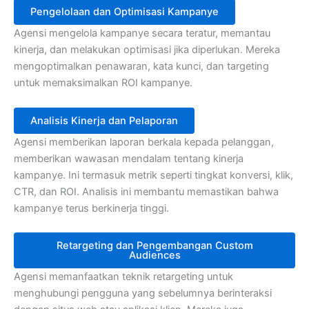
Pengelolaan dan Optimisasi Kampanye
Agensi mengelola kampanye secara teratur, memantau
kinerja, dan melakukan optimisasi jika diperlukan. Mereka
mengoptimalkan penawaran, kata kunci, dan targeting
untuk memaksimalkan ROI kampanye.
Analisis Kinerja dan Pelaporan
Agensi memberikan laporan berkala kepada pelanggan,
memberikan wawasan mendalam tentang kinerja
kampanye. Ini termasuk metrik seperti tingkat konversi, klik,
CTR, dan ROI. Analisis ini membantu memastikan bahwa
kampanye terus berkinerja tinggi.
Retargeting dan Pengembangan Custom
Audiences
Agensi memanfaatkan teknik retargeting untuk
menghubungi pengguna yang sebelumnya berinteraksi