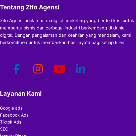
Tentang Zifo Agensi
Zifo Agensi adalah mitra digital marketing yang berdedikasi untuk
membantu bisnis dari berbagai industri berkembang di dunia
digital. Dengan pengalaman dan keahlian yang mendalam, kami
berkomitmen untuk memberikan hasil nyata bagi setiap klien.
Layanan Kami
Google ads
Facebook Ads
Tiktok Ads
SEO
Market Place