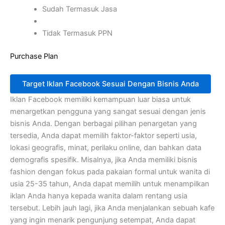
Sudah Termasuk Jasa
Tidak Termasuk PPN
Purchase Plan
Target Iklan Facebook Sesuai Dengan Bisnis Anda
Iklan Facebook memiliki kemampuan luar biasa untuk
menargetkan pengguna yang sangat sesuai dengan jenis
bisnis Anda. Dengan berbagai pilihan penargetan yang
tersedia, Anda dapat memilih faktor-faktor seperti usia,
lokasi geografis, minat, perilaku online, dan bahkan data
demografis spesifik. Misalnya, jika Anda memiliki bisnis
fashion dengan fokus pada pakaian formal untuk wanita di
usia 25-35 tahun, Anda dapat memilih untuk menampilkan
iklan Anda hanya kepada wanita dalam rentang usia
tersebut. Lebih jauh lagi, jika Anda menjalankan sebuah kafe
yang ingin menarik pengunjung setempat, Anda dapat