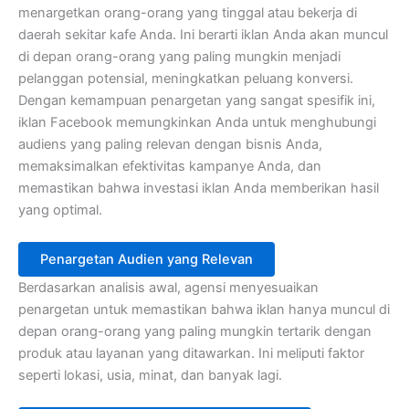
menargetkan orang-orang yang tinggal atau bekerja di
daerah sekitar kafe Anda. Ini berarti iklan Anda akan muncul
di depan orang-orang yang paling mungkin menjadi
pelanggan potensial, meningkatkan peluang konversi.
Dengan kemampuan penargetan yang sangat spesifik ini,
iklan Facebook memungkinkan Anda untuk menghubungi
audiens yang paling relevan dengan bisnis Anda,
memaksimalkan efektivitas kampanye Anda, dan
memastikan bahwa investasi iklan Anda memberikan hasil
yang optimal.
Penargetan Audien yang Relevan
Berdasarkan analisis awal, agensi menyesuaikan
penargetan untuk memastikan bahwa iklan hanya muncul di
depan orang-orang yang paling mungkin tertarik dengan
produk atau layanan yang ditawarkan. Ini meliputi faktor
seperti lokasi, usia, minat, dan banyak lagi.