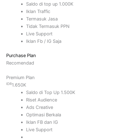
Saldo di top up 1.000K
Iklan Traffic
Termasuk Jasa
Tidak Termasuk PPN
Live Support
Iklan Fb / IG Saja
Purchase Plan
Recomendad
Premium Plan
IDR
1.650K
Saldo di Top Up 1.500K
Riset Audience
Ads Creative
Optimasi Berkala
Iklan FB dan IG
Live Support