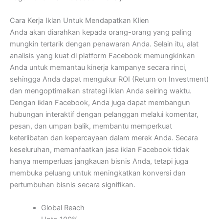
Cara Kerja Iklan Untuk Mendapatkan Klien
Anda akan diarahkan kepada orang-orang yang paling
mungkin tertarik dengan penawaran Anda. Selain itu, alat
analisis yang kuat di platform Facebook memungkinkan
Anda untuk memantau kinerja kampanye secara rinci,
sehingga Anda dapat mengukur ROI (Return on Investment)
dan mengoptimalkan strategi iklan Anda seiring waktu.
Dengan iklan Facebook, Anda juga dapat membangun
hubungan interaktif dengan pelanggan melalui komentar,
pesan, dan umpan balik, membantu memperkuat
keterlibatan dan kepercayaan dalam merek Anda. Secara
keseluruhan, memanfaatkan jasa iklan Facebook tidak
hanya memperluas jangkauan bisnis Anda, tetapi juga
membuka peluang untuk meningkatkan konversi dan
pertumbuhan bisnis secara signifikan.
Global Reach