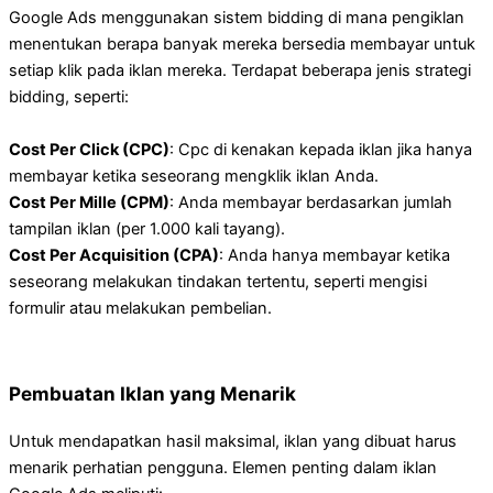
Google Ads menggunakan sistem bidding di mana pengiklan
menentukan berapa banyak mereka bersedia membayar untuk
setiap klik pada iklan mereka. Terdapat beberapa jenis strategi
bidding, seperti:
Cost Per Click (CPC)
: Cpc di kenakan kepada iklan jika hanya
membayar ketika seseorang mengklik iklan Anda.
Cost Per Mille (CPM)
: Anda membayar berdasarkan jumlah
tampilan iklan (per 1.000 kali tayang).
Cost Per Acquisition (CPA)
: Anda hanya membayar ketika
seseorang melakukan tindakan tertentu, seperti mengisi
formulir atau melakukan pembelian.
Pembuatan Iklan yang Menarik
Untuk mendapatkan hasil maksimal, iklan yang dibuat harus
menarik perhatian pengguna. Elemen penting dalam iklan