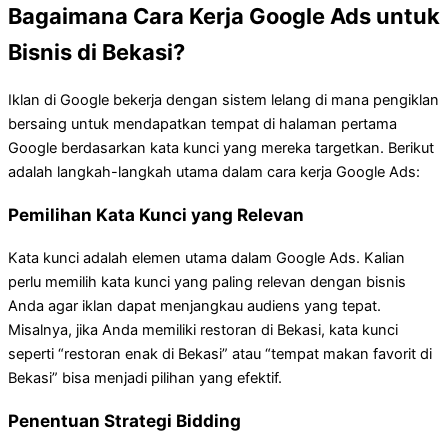
Bagaimana Cara Kerja Google Ads untuk
Bisnis di Bekasi?
Iklan di Google bekerja dengan sistem lelang di mana pengiklan
bersaing untuk mendapatkan tempat di halaman pertama
Google berdasarkan kata kunci yang mereka targetkan. Berikut
adalah langkah-langkah utama dalam cara kerja Google Ads:
Pemilihan Kata Kunci yang Relevan
Kata kunci adalah elemen utama dalam Google Ads. Kalian
perlu memilih kata kunci yang paling relevan dengan bisnis
Anda agar iklan dapat menjangkau audiens yang tepat.
Misalnya, jika Anda memiliki restoran di Bekasi, kata kunci
seperti “restoran enak di Bekasi” atau “tempat makan favorit di
Bekasi” bisa menjadi pilihan yang efektif.
Penentuan Strategi Bidding