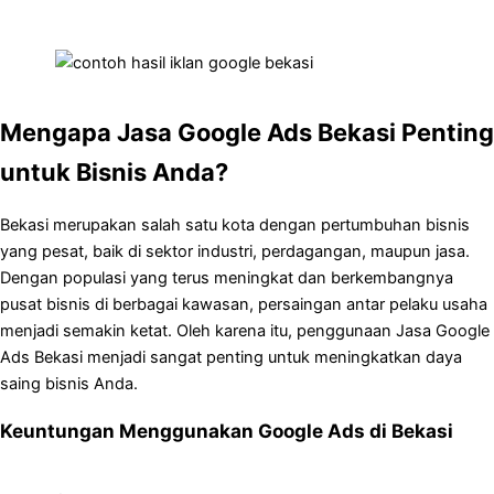
Mengapa Jasa Google Ads Bekasi Penting
untuk Bisnis Anda?
Bekasi merupakan salah satu kota dengan pertumbuhan bisnis
yang pesat, baik di sektor industri, perdagangan, maupun jasa.
Dengan populasi yang terus meningkat dan berkembangnya
pusat bisnis di berbagai kawasan, persaingan antar pelaku usaha
menjadi semakin ketat. Oleh karena itu, penggunaan Jasa Google
Ads Bekasi menjadi sangat penting untuk meningkatkan daya
saing bisnis Anda.
Keuntungan Menggunakan Google Ads di Bekasi