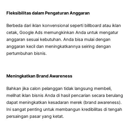
Fleksibilitas dalam Pengaturan Anggaran
Berbeda dari iklan konvensional seperti billboard atau iklan
cetak, Google Ads memungkinkan Anda untuk mengatur
anggaran sesuai kebutuhan. Anda bisa mulai dengan
anggaran kecil dan meningkatkannya seiring dengan
pertumbuhan bisnis.
Meningkatkan Brand Awareness
Bahkan jika calon pelanggan tidak langsung membeli,
melihat iklan bisnis Anda di hasil pencarian secara berulang
dapat meningkatkan kesadaran merek (brand awareness).
Ini sangat penting untuk membangun kredibilitas di tengah
persaingan pasar yang ketat.