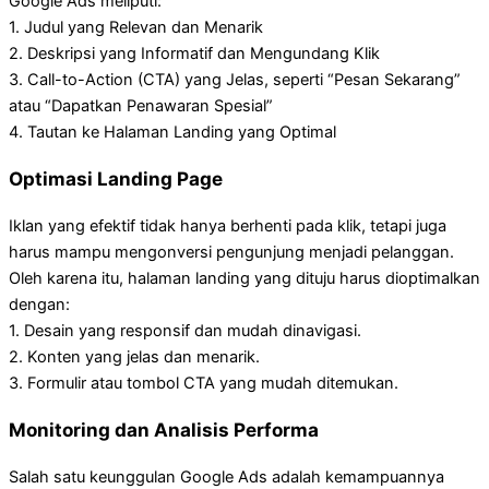
Google Ads meliputi:
1. Judul yang Relevan dan Menarik
2. Deskripsi yang Informatif dan Mengundang Klik
3. Call-to-Action (CTA) yang Jelas, seperti “Pesan Sekarang”
atau “Dapatkan Penawaran Spesial”
4. Tautan ke Halaman Landing yang Optimal
Optimasi Landing Page
Iklan yang efektif tidak hanya berhenti pada klik, tetapi juga
harus mampu mengonversi pengunjung menjadi pelanggan.
Oleh karena itu, halaman landing yang dituju harus dioptimalkan
dengan:
1. Desain yang responsif dan mudah dinavigasi.
2. Konten yang jelas dan menarik.
3. Formulir atau tombol CTA yang mudah ditemukan.
Monitoring dan Analisis Performa
Salah satu keunggulan Google Ads adalah kemampuannya