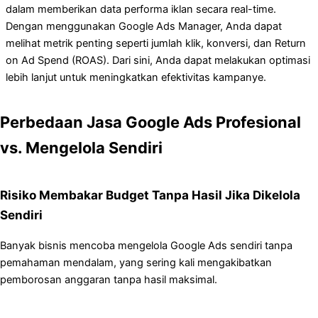
dalam memberikan data performa iklan secara real-time.
Dengan menggunakan Google Ads Manager, Anda dapat
melihat metrik penting seperti jumlah klik, konversi, dan Return
on Ad Spend (ROAS). Dari sini, Anda dapat melakukan optimasi
lebih lanjut untuk meningkatkan efektivitas kampanye.
Perbedaan Jasa Google Ads Profesional
vs. Mengelola Sendiri
Risiko Membakar Budget Tanpa Hasil Jika Dikelola
Sendiri
Banyak bisnis mencoba mengelola Google Ads sendiri tanpa
pemahaman mendalam, yang sering kali mengakibatkan
pemborosan anggaran tanpa hasil maksimal.