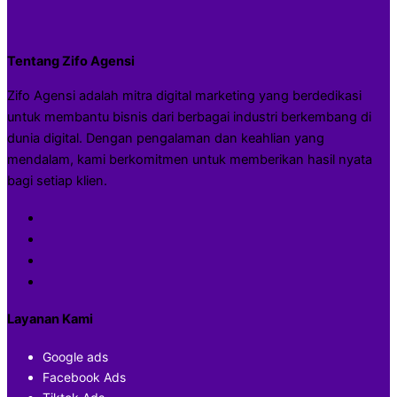
Tentang Zifo Agensi
Zifo Agensi adalah mitra digital marketing yang berdedikasi
untuk membantu bisnis dari berbagai industri berkembang di
dunia digital. Dengan pengalaman dan keahlian yang
mendalam, kami berkomitmen untuk memberikan hasil nyata
bagi setiap klien.
Layanan Kami
Google ads
Facebook Ads