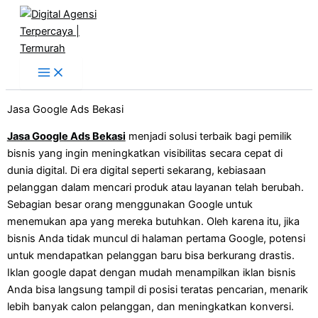
Skip
to
content
Jasa Google Ads Bekasi
Jasa Google Ads Bekasi
menjadi solusi terbaik bagi pemilik
bisnis yang ingin meningkatkan visibilitas secara cepat di
dunia digital. Di era digital seperti sekarang, kebiasaan
pelanggan dalam mencari produk atau layanan telah berubah.
Sebagian besar orang menggunakan Google untuk
menemukan apa yang mereka butuhkan. Oleh karena itu, jika
bisnis Anda tidak muncul di halaman pertama Google, potensi
untuk mendapatkan pelanggan baru bisa berkurang drastis.
Iklan google dapat dengan mudah menampilkan iklan bisnis
Anda bisa langsung tampil di posisi teratas pencarian, menarik
lebih banyak calon pelanggan, dan meningkatkan konversi.