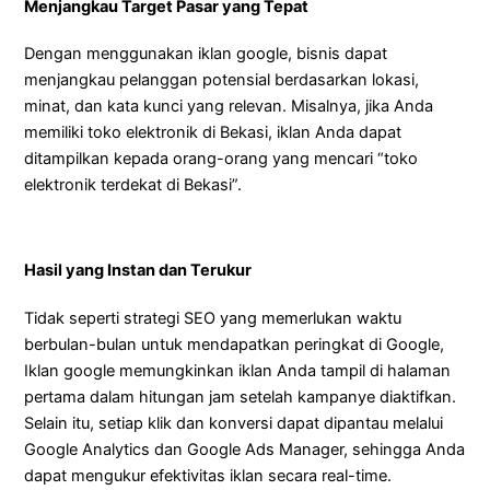
Menjangkau Target Pasar yang Tepat
Dengan menggunakan iklan google, bisnis dapat
menjangkau pelanggan potensial berdasarkan lokasi,
minat, dan kata kunci yang relevan. Misalnya, jika Anda
memiliki toko elektronik di Bekasi, iklan Anda dapat
ditampilkan kepada orang-orang yang mencari “toko
elektronik terdekat di Bekasi”.
Hasil yang Instan dan Terukur
Tidak seperti strategi SEO yang memerlukan waktu
berbulan-bulan untuk mendapatkan peringkat di Google,
Iklan google memungkinkan iklan Anda tampil di halaman
pertama dalam hitungan jam setelah kampanye diaktifkan.
Selain itu, setiap klik dan konversi dapat dipantau melalui
Google Analytics dan Google Ads Manager, sehingga Anda
dapat mengukur efektivitas iklan secara real-time.