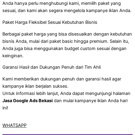
Anda hanya perlu menghubungi kami, memilih paket yang
sesuai, dan kami akan segera mengelola kampanye iklan Anda.
Paket Harga Fleksibel Sesuai Kebutuhan Bisnis
Berbagai paket harga yang bisa disesuaikan dengan kebutuhan
bisnis Anda, mulai dari paket basic hingga premium. Selain itu,
Anda juga bisa menggunakan budget custom sesuai dengan
keinginan.
Garansi Hasil dan Dukungan Penuh dari Tim Ahli
Kami memberikan dukungan penuh dan garansi hasil agar
kampanye iklan berjalan sukses.
Untuk informasi lebih lanjut, Anda dapat mengunjungi halaman
Jasa Google Ads Bekasi
dan mulai kampanye iklan Anda hari
ini!
WHATSAPP