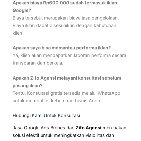
Apakah biaya Rp600.000 sudah termasuk iklan
Google?
Biaya tersebut merupakan biaya jasa pengelolaan.
Biaya iklan dapat disesuaikan dengan kebutuhan
klien.
Apakah saya bisa memantau performa iklan?
Ya, klien akan mendapatkan laporan performa secara
transparan dan berkala.
Apakah Zifo Agensi melayani konsultasi sebelum
pasang iklan?
Tentu. Konsultasi gratis tersedia melalui WhatsApp
untuk membahas kebutuhan bisnis Anda.
Hubungi Kami Untuk Konsultasi
Jasa Google Ads Brebes dari
Zifo Agensi
merupakan
solusi efektif untuk meningkatkan visibilitas dan