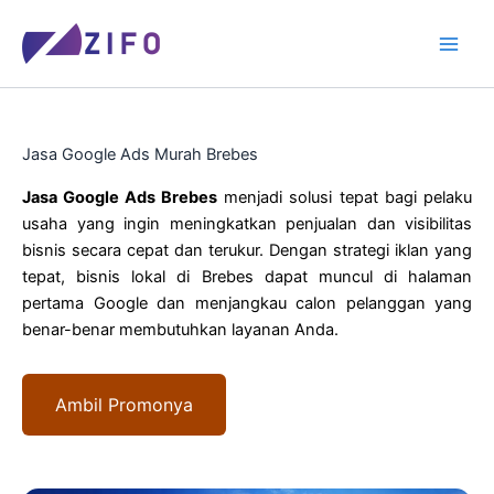
Skip
to
content
Jasa Google Ads Murah Brebes
Jasa Google Ads Brebes
menjadi solusi tepat bagi pelaku
usaha yang ingin meningkatkan penjualan dan visibilitas
bisnis secara cepat dan terukur. Dengan strategi iklan yang
tepat, bisnis lokal di Brebes dapat muncul di halaman
pertama Google dan menjangkau calon pelanggan yang
benar-benar membutuhkan layanan Anda.
Ambil Promonya