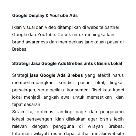
Google Display & YouTube Ads
Iklan visual dan video ditampilkan di website partner
Google dan YouTube. Cocok untuk meningkatkan
brand awareness dan memperluas jangkauan pasar di
Brebes.
Strategi Jasa Google Ads Brebes untuk Bisnis Lokal
Strategi
jasa Google Ads Brebes
yang efektif harus
mempertimbangkan kondisi pasar lokal, tingkat
persaingan, serta perilaku konsumen. Riset kata kunci
lokal menjadi langkah awal untuk memastikan iklan
tepat sasaran.
Selain itu, optimasi landing page dan pengaturan
lokasi penayangan iklan dilakukan agar bisnis lebih
relevan dengan pengguna di wilayah Brebes.
Informasi wilayah resmi dapat dilihat melalui website