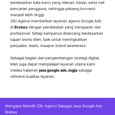
berdasarkan kata kunci yang relevan, lokasi, serta niat
pencarian pengguna, sehingga peluang konversi
menjadi lebih tinggi.
Zifo Agensi memberikan layanan agensi Google Ads
di
Brebes
dengan pendekatan yang transparan dan
profesional. Setiap kampanye dirancang berdasarkan
tujuan bisnis klien, baik untuk meningkatkan
penjualan, leads, maupun brand awareness.
Sebagai bagian dari pengembangan strategi digital,
klien juga dapat mempelajari layanan utama kami
melalui halaman
jasa google ads Jogja
sebagai
referensi kualitas layanan.
Mengapa Memilih Zifo Agensi Sebagai Jasa Google Ads
Brebes