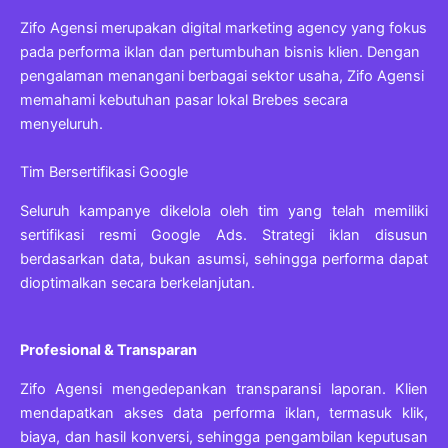
Zifo Agensi merupakan digital marketing agency yang fokus
pada performa iklan dan pertumbuhan bisnis klien. Dengan
pengalaman menangani berbagai sektor usaha, Zifo Agensi
memahami kebutuhan pasar lokal Brebes secara
menyeluruh.
Tim Bersertifikasi Google
Seluruh kampanye dikelola oleh tim yang telah memiliki
sertifikasi resmi Google Ads. Strategi iklan disusun
berdasarkan data, bukan asumsi, sehingga performa dapat
dioptimalkan secara berkelanjutan.
Profesional & Transparan
Zifo Agensi mengedepankan transparansi laporan. Klien
mendapatkan akses data performa iklan, termasuk klik,
biaya, dan hasil konversi, sehingga pengambilan keputusan