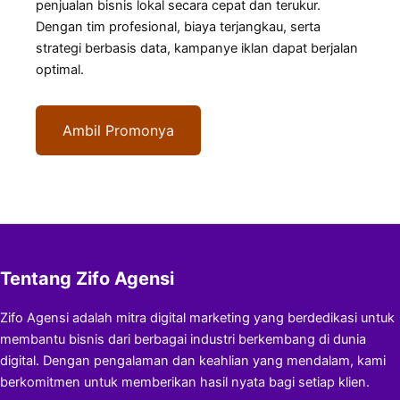
penjualan bisnis lokal secara cepat dan terukur.
Dengan tim profesional, biaya terjangkau, serta
strategi berbasis data, kampanye iklan dapat berjalan
optimal.
Ambil Promonya
Tentang Zifo Agensi
Zifo Agensi adalah mitra digital marketing yang berdedikasi untuk
membantu bisnis dari berbagai industri berkembang di dunia
digital. Dengan pengalaman dan keahlian yang mendalam, kami
berkomitmen untuk memberikan hasil nyata bagi setiap klien.