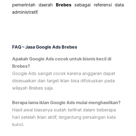
pemerintah daerah
Brebes
sebagai referensi data
administratif.
FAQ – Jasa Google Ads Brebes
Apakah Google Ads cocok untuk bisnis kecil di
Brebes?
Google Ads sangat cocok karena anggaran dapat
disesuaikan dan target iklan bisa difokuskan pada
wilayah Brebes saja.
Berapa lama iklan Google Ads mulai menghasilkan?
Hasil awal biasanya sudah terlihat dalam beberapa
hari setelah iklan aktif, tergantung persaingan kata
kunci.