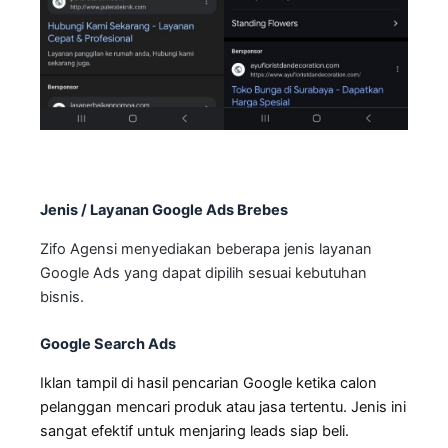
Jenis / Layanan Google Ads Brebes
Zifo Agensi menyediakan beberapa jenis layanan
Google Ads yang dapat dipilih sesuai kebutuhan
bisnis.
Google Search Ads
Iklan tampil di hasil pencarian Google ketika calon
pelanggan mencari produk atau jasa tertentu. Jenis ini
sangat efektif untuk menjaring leads siap beli.