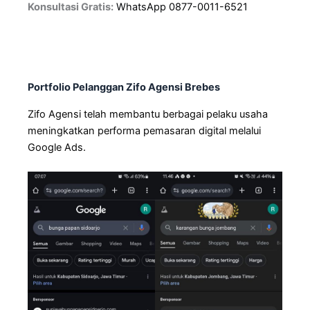
Konsultasi Gratis:
WhatsApp 0877-0011-6521
Portfolio Pelanggan Zifo Agensi Brebes
Zifo Agensi telah membantu berbagai pelaku usaha
meningkatkan performa pemasaran digital melalui
Google Ads.