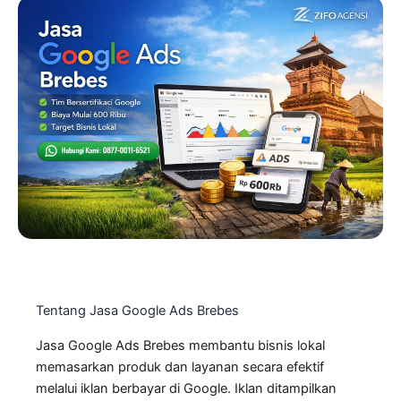
Tentang Jasa Google Ads Brebes
Jasa Google Ads Brebes membantu bisnis lokal
memasarkan produk dan layanan secara efektif
melalui iklan berbayar di Google. Iklan ditampilkan