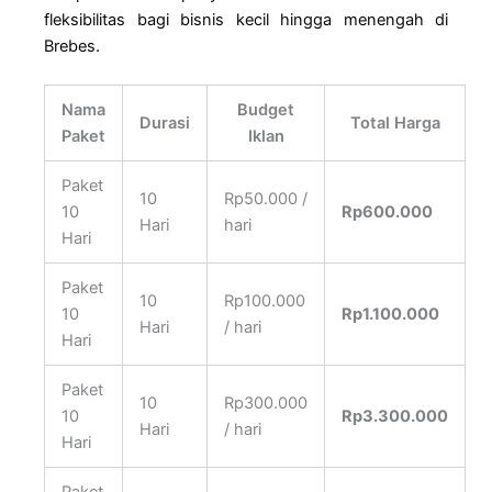
fleksibilitas bagi bisnis kecil hingga menengah di
Brebes.
Nama
Budget
Durasi
Total Harga
Paket
Iklan
Paket
10
Rp50.000 /
10
Rp600.000
Hari
hari
Hari
Paket
10
Rp100.000
10
Rp1.100.000
Hari
/ hari
Hari
Paket
10
Rp300.000
10
Rp3.300.000
Hari
/ hari
Hari