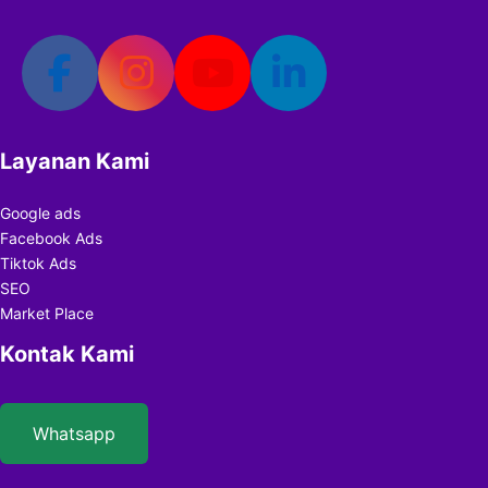
Layanan Kami
Google ads
Facebook Ads
Tiktok Ads
SEO
Market Place
Kontak Kami
Whatsapp