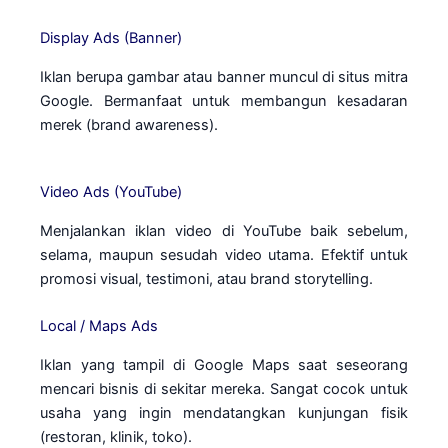
Display Ads (Banner)
Iklan berupa gambar atau banner muncul di situs mitra
Google. Bermanfaat untuk membangun kesadaran
merek (brand awareness).
Video Ads (YouTube)
Menjalankan iklan video di YouTube baik sebelum,
selama, maupun sesudah video utama. Efektif untuk
promosi visual, testimoni, atau brand storytelling.
Local / Maps Ads
Iklan yang tampil di Google Maps saat seseorang
mencari bisnis di sekitar mereka. Sangat cocok untuk
usaha yang ingin mendatangkan kunjungan fisik
(restoran, klinik, toko).