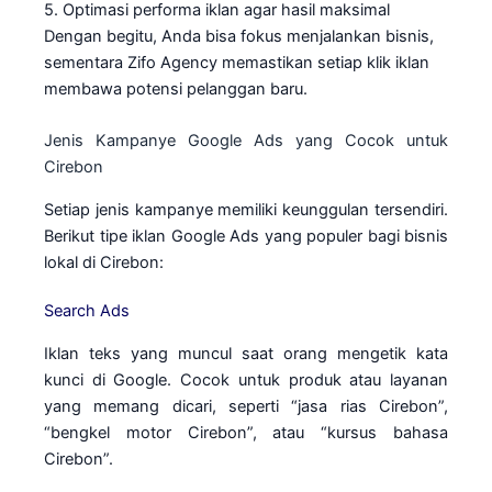
5. Optimasi performa iklan agar hasil maksimal
Dengan begitu, Anda bisa fokus menjalankan bisnis,
sementara Zifo Agency memastikan setiap klik iklan
membawa potensi pelanggan baru.
Jenis Kampanye Google Ads yang Cocok untuk
Cirebon
Setiap jenis kampanye memiliki keunggulan tersendiri.
Berikut tipe iklan Google Ads yang populer bagi bisnis
lokal di Cirebon:
Search Ads
Iklan teks yang muncul saat orang mengetik kata
kunci di Google. Cocok untuk produk atau layanan
yang memang dicari, seperti “jasa rias Cirebon”,
“bengkel motor Cirebon”, atau “kursus bahasa
Cirebon”.