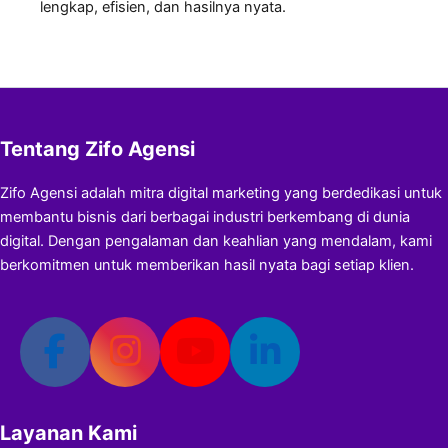
lengkap, efisien, dan hasilnya nyata.
Tentang Zifo Agensi
Zifo Agensi adalah mitra digital marketing yang berdedikasi untuk
membantu bisnis dari berbagai industri berkembang di dunia
digital. Dengan pengalaman dan keahlian yang mendalam, kami
berkomitmen untuk memberikan hasil nyata bagi setiap klien.
Layanan Kami