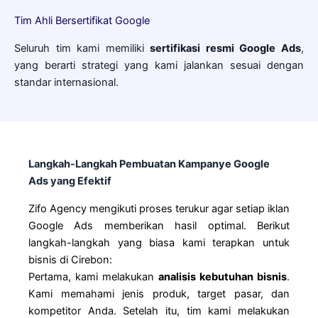
Tim Ahli Bersertifikat Google
Seluruh tim kami memiliki
sertifikasi resmi Google Ads
,
yang berarti strategi yang kami jalankan sesuai dengan
standar internasional.
Langkah-Langkah Pembuatan Kampanye Google
Ads yang Efektif
Zifo Agency mengikuti proses terukur agar setiap iklan
Google Ads memberikan hasil optimal. Berikut
langkah-langkah yang biasa kami terapkan untuk
bisnis di Cirebon:
Pertama, kami melakukan
analisis kebutuhan bisnis
.
Kami memahami jenis produk, target pasar, dan
kompetitor Anda. Setelah itu, tim kami melakukan