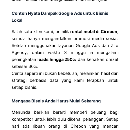
Contoh Nyata Dampak Google Ads untuk Bisnis
Lokal
Salah satu klien kami, pemilik
rental mobil di Cirebon
,
semula hanya mengandalkan promosi media sosial.
Setelah menggunakan layanan Google Ads dari Zifo
Agency, dalam waktu 3 minggu ia mengalami
peningkatan
leads hingga 250%
dan kenaikan omzet
sebesar 60%.
Cerita seperti ini bukan kebetulan, melainkan hasil dari
strategi berbasis data yang kami terapkan untuk
setiap bisnis.
Mengapa Bisnis Anda Harus Mulai Sekarang
Menunda beriklan berarti memberi peluang bagi
kompetitor untuk lebih dulu dikenal pelanggan. Setiap
hari ada ribuan orang di Cirebon yang mencari