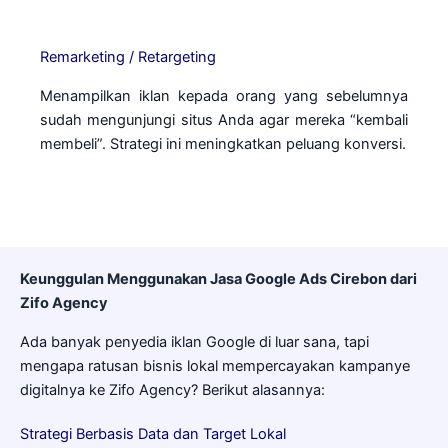
Remarketing / Retargeting
Menampilkan iklan kepada orang yang sebelumnya
sudah mengunjungi situs Anda agar mereka “kembali
membeli”. Strategi ini meningkatkan peluang konversi.
Keunggulan Menggunakan Jasa Google Ads Cirebon dari
Zifo Agency
Ada banyak penyedia iklan Google di luar sana, tapi
mengapa ratusan bisnis lokal mempercayakan kampanye
digitalnya ke Zifo Agency? Berikut alasannya:
Strategi Berbasis Data dan Target Lokal