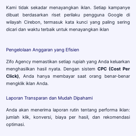
Kami tidak sekadar menayangkan iklan. Setiap kampanye
dibuat berdasarkan riset perilaku pengguna Google di
wilayah Cirebon, termasuk kata kunci yang paling sering
dicari dan waktu terbaik untuk menayangkan iklan
Pengelolaan Anggaran yang Efisien
Zifo Agency memastikan setiap rupiah yang Anda keluarkan
menghasilkan hasil nyata. Dengan sistem
CPC (Cost Per
Click)
, Anda hanya membayar saat orang benar-benar
mengklik iklan Anda.
Laporan Transparan dan Mudah Dipahami
Anda akan menerima laporan rutin tentang performa iklan:
jumlah klik, konversi, biaya per hasil, dan rekomendasi
optimasi.