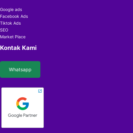
Google ads
Facebook Ads
Tiktok Ads
SEO
Market Place
Kontak Kami
Whatsapp