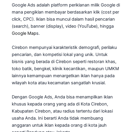
Google Ads adalah platform periklanan milik Google di
mana pengiklan membayar berdasarkan klik (cost per
click, CPC). Iklan bisa muncul dalam hasil pencarian
(search), banner (display), video (YouTube), hingga
Google Map
s.
Cirebon mempunyai karakteristik demografi, perilaku
pencarian, dan kompetisi lokal yang unik. Untuk
bisnis yang berada di Cirebon seperti restoran khas,
toko batik, bengkel, klinik kecantikan, maupun UMKM
lainnya kemampuan menargetkan iklan hanya pada
wilayah kota atau kecamatan sangatlah krusial.
Dengan Google Ads, Anda bisa menampilkan iklan
khusus kepada orang yang ada di Kota Cirebon,
Kabupaten Cirebon, atau radius tertentu dari lokasi
usaha Anda. Ini berarti Anda tidak membuang
anggaran untuk iklan kepada orang di kota jauh