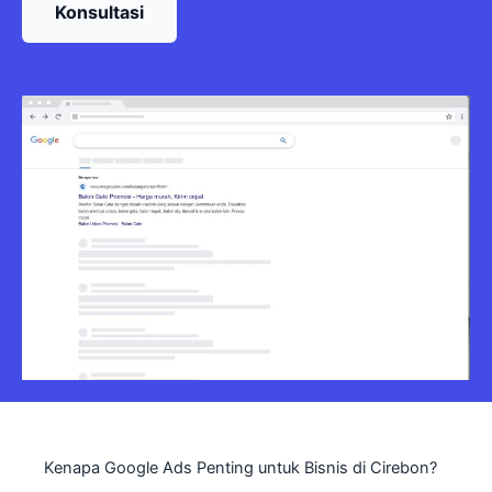
Konsultasi
Kenapa Google Ads Penting untuk Bisnis di Cirebon?