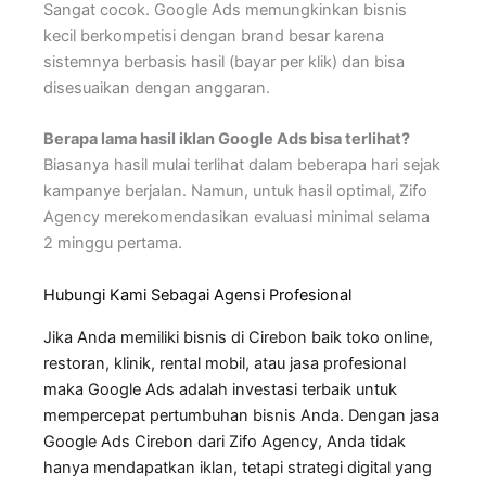
Sangat cocok. Google Ads memungkinkan bisnis
kecil berkompetisi dengan brand besar karena
sistemnya berbasis hasil (bayar per klik) dan bisa
disesuaikan dengan anggaran.
Berapa lama hasil iklan Google Ads bisa terlihat?
Biasanya hasil mulai terlihat dalam beberapa hari sejak
kampanye berjalan. Namun, untuk hasil optimal, Zifo
Agency merekomendasikan evaluasi minimal selama
2 minggu pertama.
Hubungi Kami Sebagai Agensi Profesional
Jika Anda memiliki bisnis di Cirebon baik toko online,
restoran, klinik, rental mobil, atau jasa profesional
maka Google Ads adalah investasi terbaik untuk
mempercepat pertumbuhan bisnis Anda. Dengan jasa
Google Ads Cirebon dari Zifo Agency, Anda tidak
hanya mendapatkan iklan, tetapi strategi digital yang