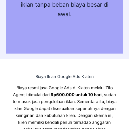
iklan tanpa beban biaya besar di
awal.
Biaya Iklan Google Ads Klaten
Biaya resmi jasa Google Ads di Klaten melalui Zifo
Agensi dimulai dari
Rp600.000 untuk 10 hari
, sudah
termasuk jasa pengelolaan iklan. Sementara itu, biaya
iklan Google dapat disesuaikan sepenuhnya dengan
keinginan dan kebutuhan klien. Dengan skema ini,
klien memiliki kendali penuh terhadap anggaran