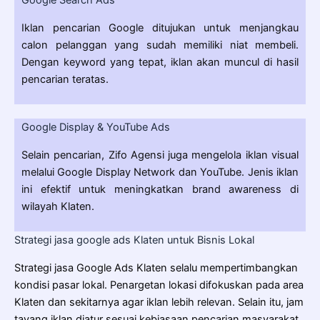
Iklan pencarian Google ditujukan untuk menjangkau
calon pelanggan yang sudah memiliki niat membeli.
Dengan keyword yang tepat, iklan akan muncul di hasil
pencarian teratas.
Google Display & YouTube Ads
Selain pencarian, Zifo Agensi juga mengelola iklan visual
melalui Google Display Network dan YouTube. Jenis iklan
ini efektif untuk meningkatkan brand awareness di
wilayah Klaten.
Strategi jasa google ads Klaten untuk Bisnis Lokal
Strategi jasa Google Ads Klaten selalu mempertimbangkan
kondisi pasar lokal. Penargetan lokasi difokuskan pada area
Klaten dan sekitarnya agar iklan lebih relevan. Selain itu, jam
tayang iklan diatur sesuai kebiasaan pencarian masyarakat