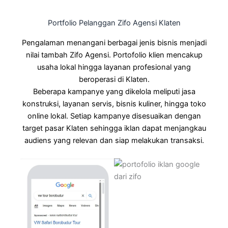
Portfolio Pelanggan Zifo Agensi Klaten
Pengalaman menangani berbagai jenis bisnis menjadi
nilai tambah Zifo Agensi. Portofolio klien mencakup
usaha lokal hingga layanan profesional yang
beroperasi di Klaten.
Beberapa kampanye yang dikelola meliputi jasa
konstruksi, layanan servis, bisnis kuliner, hingga toko
online lokal. Setiap kampanye disesuaikan dengan
target pasar Klaten sehingga iklan dapat menjangkau
audiens yang relevan dan siap melakukan transaksi.