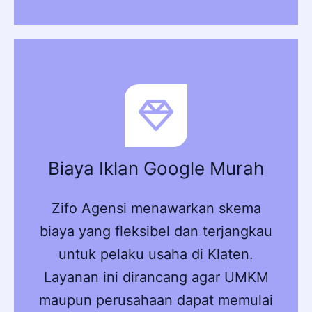
Biaya Iklan Google Murah
Zifo Agensi menawarkan skema
biaya yang fleksibel dan terjangkau
untuk pelaku usaha di Klaten.
Layanan ini dirancang agar UMKM
maupun perusahaan dapat memulai