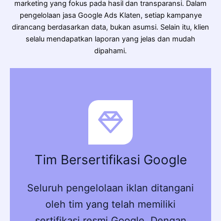
marketing yang fokus pada hasil dan transparansi. Dalam
pengelolaan jasa Google Ads Klaten, setiap kampanye
dirancang berdasarkan data, bukan asumsi. Selain itu, klien
selalu mendapatkan laporan yang jelas dan mudah
dipahami.
Tim Bersertifikasi Google
Seluruh pengelolaan iklan ditangani
oleh tim yang telah memiliki
sertifikasi resmi Google. Dengan