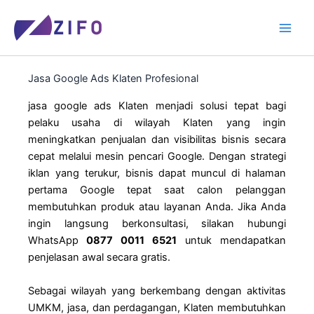
Skip
to
content
Jasa Google Ads Klaten Profesional
jasa google ads Klaten menjadi solusi tepat bagi
pelaku usaha di wilayah Klaten yang ingin
meningkatkan penjualan dan visibilitas bisnis secara
cepat melalui mesin pencari Google. Dengan strategi
iklan yang terukur, bisnis dapat muncul di halaman
pertama Google tepat saat calon pelanggan
membutuhkan produk atau layanan Anda. Jika Anda
ingin langsung berkonsultasi, silakan hubungi
WhatsApp
0877 0011 6521
untuk mendapatkan
penjelasan awal secara gratis.
Sebagai wilayah yang berkembang dengan aktivitas
UMKM, jasa, dan perdagangan, Klaten membutuhkan