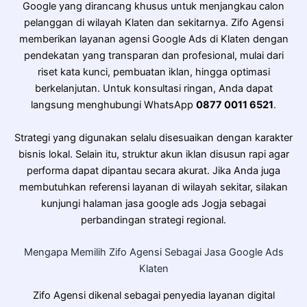
Google yang dirancang khusus untuk menjangkau calon
pelanggan di wilayah Klaten dan sekitarnya. Zifo Agensi
memberikan layanan agensi Google Ads di Klaten dengan
pendekatan yang transparan dan profesional, mulai dari
riset kata kunci, pembuatan iklan, hingga optimasi
berkelanjutan. Untuk konsultasi ringan, Anda dapat
langsung menghubungi WhatsApp
0877 0011 6521
.
Strategi yang digunakan selalu disesuaikan dengan karakter
bisnis lokal. Selain itu, struktur akun iklan disusun rapi agar
performa dapat dipantau secara akurat. Jika Anda juga
membutuhkan referensi layanan di wilayah sekitar, silakan
kunjungi halaman jasa google ads Jogja sebagai
perbandingan strategi regional.
Mengapa Memilih Zifo Agensi Sebagai Jasa Google Ads
Klaten
Zifo Agensi dikenal sebagai penyedia layanan digital