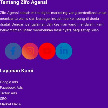
Tentang Zifo Agensi
Zifo Agensi adalah mitra digital marketing yang berdedikasi untuk
membantu bisnis dari berbagai industri berkembang di dunia
digital. Dengan pengalaman dan keahlian yang mendalam, kami
berkomitmen untuk memberikan hasil nyata bagi setiap klien.
Layanan Kami
Google ads
Facebook Ads
Tiktok Ads
SEO
Market Place