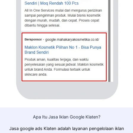
Apa Itu Jasa Iklan Google Klaten?
Jasa google ads Klaten adalah layanan pengelolaan iklan