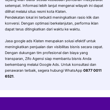
setempat. Informasi lebih lanjut mengenai wilayah ini dapat
dilihat melalui situs resmi kota Klaten.
Pendekatan lokal ini terbukti meningkatkan rasio klik dan
konversi. Dengan optimasi berkelanjutan, performa iklan
dapat terus ditingkatkan dari waktu ke waktu.
Jasa google ads Klaten merupakan solusi efektif untuk
meningkatkan penjualan dan visibilitas bisnis secara cepat.
Dengan dukungan tim profesional dan biaya yang
transparan, Zifo Agensi siap membantu bisnis Anda
berkembang melalui Google Ads. Untuk konsultasi dan
penawaran terbaik, segera hubungi WhatsApp
0877 0011
6521
.