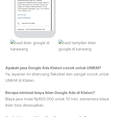
Apakah jasa Google Ads Klaten cocok untuk UMKM?
Ya, layanan ini dirancang fleksibel dan sangat cocok untuk
UMKM di Klaten.
Berapa minimal biaya iklan Google Ads di Klaten?
Biaya jasa mulai Rp600.000 untuk 10 hari, sementara biaya
iklan bisa disesuaikan.