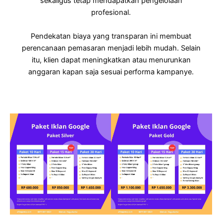
sekaligus tetap mendapatkan pengelolaan
profesional.
Pendekatan biaya yang transparan ini membuat
perencanaan pemasaran menjadi lebih mudah. Selain
itu, klien dapat meningkatkan atau menurunkan
anggaran kapan saja sesuai performa kampanye.