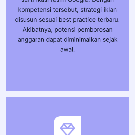
kompetensi tersebut, strategi iklan
disusun sesuai best practice terbaru.
Akibatnya, potensi pemborosan
anggaran dapat diminimalkan sejak
awal.