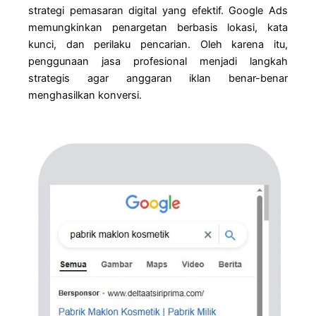
strategi pemasaran digital yang efektif. Google Ads
memungkinkan penargetan berbasis lokasi, kata
kunci, dan perilaku pencarian. Oleh karena itu,
penggunaan jasa profesional menjadi langkah
strategis agar anggaran iklan benar-benar
menghasilkan konversi.