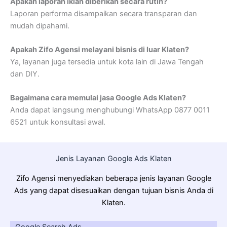
Apakah laporan iklan diberikan secara rutin?
Laporan performa disampaikan secara transparan dan
mudah dipahami.
Apakah Zifo Agensi melayani bisnis di luar Klaten?
Ya, layanan juga tersedia untuk kota lain di Jawa Tengah
dan DIY.
Bagaimana cara memulai jasa Google Ads Klaten?
Anda dapat langsung menghubungi WhatsApp 0877 0011
6521 untuk konsultasi awal.
Jenis Layanan Google Ads Klaten
Zifo Agensi menyediakan beberapa jenis layanan Google
Ads yang dapat disesuaikan dengan tujuan bisnis Anda di
Klaten.
Google Search Ads