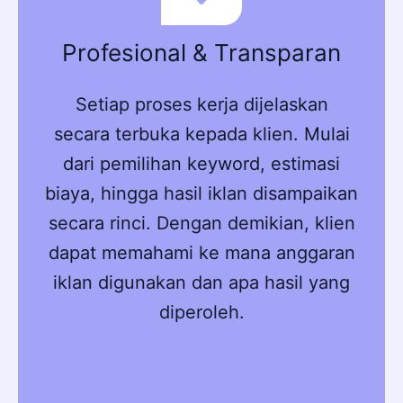
Profesional & Transparan
Setiap proses kerja dijelaskan
secara terbuka kepada klien. Mulai
dari pemilihan keyword, estimasi
biaya, hingga hasil iklan disampaikan
secara rinci. Dengan demikian, klien
dapat memahami ke mana anggaran
iklan digunakan dan apa hasil yang
diperoleh.