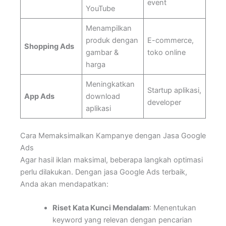
event
YouTube
Menampilkan
produk dengan
E-commerce,
Shopping Ads
gambar &
toko online
harga
Meningkatkan
Startup aplikasi,
App Ads
download
developer
aplikasi
Cara Memaksimalkan Kampanye dengan Jasa Google
Ads
Agar hasil iklan maksimal, beberapa langkah optimasi
perlu dilakukan. Dengan jasa Google Ads terbaik,
Anda akan mendapatkan:
Riset Kata Kunci Mendalam
: Menentukan
keyword yang relevan dengan pencarian