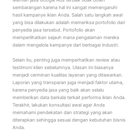
Memilih jasa Google Ads terbaik tidak boleh
sembarangan karena hal ini sangat memengaruhi
hasil kampanye iklan Anda. Salah satu langkah awal
yang bisa dilakukan adalah memeriksa portofolio dari
penyedia jasa tersebut. Portofolio akan
memperlihatkan sejauh mana pengalaman mereka
dalam mengelola kampanye dari berbagai industri.
Selain itu, penting juga memperhatikan review atau
testimoni klien sebelumnya. Ulasan ini biasanya
menjadi cerminan kualitas layanan yang ditawarkan.
Laporan yang transparan juga menjadi faktor utama,
karena penyedia jasa yang baik akan selalu
memberikan data berkala terkait performa iklan Anda.
Terakhir, lakukan konsultasi awal agar Anda
memahami pendekatan dan strategi yang akan
diterapkan sehingga sesuai dengan kebutuhan bisnis
Anda.