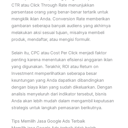
CTR atau Click Through Rate menunjukkan
persentase orang yang benar-benar tertarik untuk
mengklik iklan Anda. Conversion Rate memberikan
gambaran seberapa banyak audiens yang akhirnya
melakukan aksi sesuai tujuan, misalnya membeli
produk, mendaftar, atau mengisi formulir.
Selain itu, CPC atau Cost Per Click menjadi faktor
penting karena menentukan efisiensi anggaran iklan
yang digunakan. Terakhir, ROI atau Return on
Investment memperlihatkan seberapa besar
keuntungan yang Anda dapatkan dibandingkan
dengan biaya iklan yang sudah dikeluarkan. Dengan
analisis menyeluruh dari indikator tersebut, bisnis
Anda akan lebih mudah dalam mengambil keputusan
strategis untuk langkah pemasaran berikutnya.
Tips Memilih Jasa Google Ads Terbaik