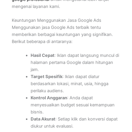
mengenai layanan kami.
Keuntungan Menggunakan Jasa Google Ads
Menggunakan jasa Google Ads terbaik tentu
memberikan berbagai keuntungan yang signifikan.
Berikut beberapa di antaranya:
Hasil Cepat
: Iklan dapat langsung muncul di
halaman pertama Google dalam hitungan
jam.
Target Spesifik
: Iklan dapat diatur
berdasarkan lokasi, minat, usia, hingga
perilaku audiens.
Kontrol Anggaran
: Anda dapat
menyesuaikan budget sesuai kemampuan
bisnis.
Data Akurat
: Setiap klik dan konversi dapat
diukur untuk evaluasi.