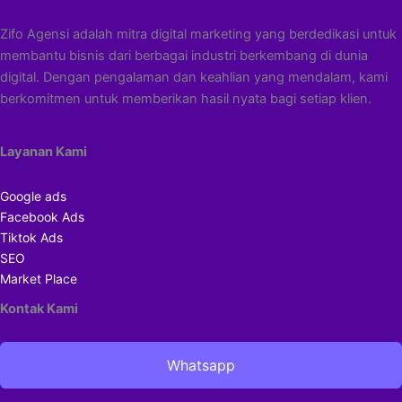
Zifo Agensi adalah mitra digital marketing yang berdedikasi untuk
membantu bisnis dari berbagai industri berkembang di dunia
digital. Dengan pengalaman dan keahlian yang mendalam, kami
berkomitmen untuk memberikan hasil nyata bagi setiap klien.
Layanan Kami
Google ads
Facebook Ads
Tiktok Ads
SEO
Market Place
Kontak Kami
Whatsapp