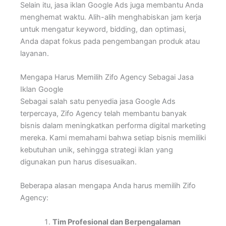
Selain itu, jasa iklan Google Ads juga membantu Anda
menghemat waktu. Alih-alih menghabiskan jam kerja
untuk mengatur keyword, bidding, dan optimasi,
Anda dapat fokus pada pengembangan produk atau
layanan.
Mengapa Harus Memilih Zifo Agency Sebagai Jasa
Iklan Google
Sebagai salah satu penyedia jasa Google Ads
terpercaya, Zifo Agency telah membantu banyak
bisnis dalam meningkatkan performa digital marketing
mereka. Kami memahami bahwa setiap bisnis memiliki
kebutuhan unik, sehingga strategi iklan yang
digunakan pun harus disesuaikan.
Beberapa alasan mengapa Anda harus memilih Zifo
Agency:
Tim Profesional dan Berpengalaman