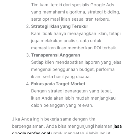
Tim kami terdiri dari spesialis Google Ads
yang memahami algoritma, strategi bidding,
serta optimasi iklan sesuai tren terbaru.
Strategi Iklan yang Terukur
Kami tidak hanya menayangkan iklan, tetapi
juga melakukan analisis data untuk
memastikan iklan memberikan ROI terbaik.
Transparansi Anggaran
Setiap klien mendapatkan laporan yang jelas
mengenai penggunaan budget, performa
iklan, serta hasil yang dicapai.
Fokus pada Target Market
Dengan strategi penargetan yang tepat,
iklan Anda akan lebih mudah menjangkau
calon pelanggan yang relevan.
Jika Anda ingin bekerja sama dengan tim
berpengalaman, Anda bisa mengunjungi halaman
jasa
google profesional
untuk mengetahui lebih lanjut