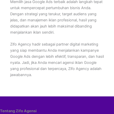
Memilih jasa Google Ads terbaik adalah langkah tepat
untuk mempercepat pertumbuhan bisnis Anda.
Dengan strategi yang terukur, target audiens yang
jelas, dan manajemen iklan profesional, hasil yang
didapatkan akan jauh lebih maksimal dibanding
menjalankan iklan sendiri.
Zifo Agency hadir sebagai partner digital marketing
yang siap membantu Anda menjalankan kampanye
Google Ads dengan lebih efektif, transparan, dan hasil
nyata. Jadi, jika Anda mencari agensi iklan Google
yang profesional dan terpercaya, Zifo Agency adalah
jawabannya.
Tentang Zifo Agensi