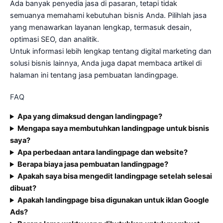
Ada banyak penyedia jasa di pasaran, tetapi tidak
semuanya memahami kebutuhan bisnis Anda. Pilihlah jasa
yang menawarkan layanan lengkap, termasuk desain,
optimasi SEO, dan analitik.
Untuk informasi lebih lengkap tentang digital marketing dan
solusi bisnis lainnya, Anda juga dapat membaca artikel di
halaman ini tentang jasa pembuatan landingpage.
FAQ
Apa yang dimaksud dengan landingpage?
Mengapa saya membutuhkan landingpage untuk bisnis
saya?
Apa perbedaan antara landingpage dan website?
Berapa biaya jasa pembuatan landingpage?
Apakah saya bisa mengedit landingpage setelah selesai
dibuat?
Apakah landingpage bisa digunakan untuk iklan Google
Ads?