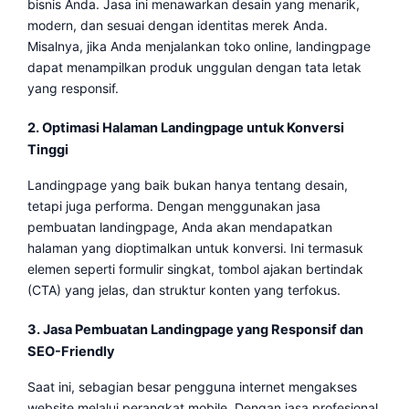
bisnis Anda. Jasa ini menawarkan desain yang menarik,
modern, dan sesuai dengan identitas merek Anda.
Misalnya, jika Anda menjalankan toko online, landingpage
dapat menampilkan produk unggulan dengan tata letak
yang responsif.
2. Optimasi Halaman Landingpage untuk Konversi
Tinggi
Landingpage yang baik bukan hanya tentang desain,
tetapi juga performa. Dengan menggunakan jasa
pembuatan landingpage, Anda akan mendapatkan
halaman yang dioptimalkan untuk konversi. Ini termasuk
elemen seperti formulir singkat, tombol ajakan bertindak
(CTA) yang jelas, dan struktur konten yang terfokus.
3. Jasa Pembuatan Landingpage yang Responsif dan
SEO-Friendly
Saat ini, sebagian besar pengguna internet mengakses
website melalui perangkat mobile. Dengan jasa profesional,