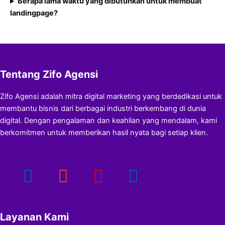
Berapa lama waktu yang dibutuhkan untuk membuat
landingpage?
Tentang Zifo Agensi
Zifo Agensi adalah mitra digital marketing yang berdedikasi untuk
membantu bisnis dari berbagai industri berkembang di dunia
digital. Dengan pengalaman dan keahlian yang mendalam, kami
berkomitmen untuk memberikan hasil nyata bagi setiap klien.
Layanan Kami