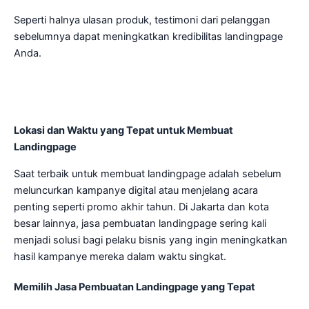
Seperti halnya ulasan produk, testimoni dari pelanggan
sebelumnya dapat meningkatkan kredibilitas landingpage
Anda.
Lokasi dan Waktu yang Tepat untuk Membuat
Landingpage
Saat terbaik untuk membuat landingpage adalah sebelum
meluncurkan kampanye digital atau menjelang acara
penting seperti promo akhir tahun. Di Jakarta dan kota
besar lainnya, jasa pembuatan landingpage sering kali
menjadi solusi bagi pelaku bisnis yang ingin meningkatkan
hasil kampanye mereka dalam waktu singkat.
Memilih Jasa Pembuatan Landingpage yang Tepat