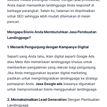
Anda dapat memastikan landingpage Anda responsif di
berbagai perangkat. Selain itu, halaman ini dioptimalkan
untuk SEO sehingga lebih mudah ditemukan di mesin
pencari.
Mengapa Bisnis Anda Membutuhkan Jasa Pembuatan
Landingpage?
1. Menarik Pengunjung dengan Kampanye Digital
Seperti yang Anda tahu, iklan digital seperti Google Ads
atau Meta Ads memerlukan landingpage khusus untuk
memberikan pengalaman yang relevan bagi pengunjung.
Jika Anda menggunakan layanan digital marketing,
pastikan untuk mengintegrasikan landingpage ke strategi
pemasaran Anda.
Jasa Google ads
biasanya digunakan
untuk mempromosikan bisnis menggunakan landingpage.
2. Memaksimalkan Lead Generation
Dengan Pembuatan
Landingpage