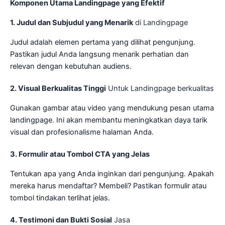
Komponen Utama Landingpage yang Efektif
1. Judul dan Subjudul yang Menarik
di Landingpage
Judul adalah elemen pertama yang dilihat pengunjung.
Pastikan judul Anda langsung menarik perhatian dan
relevan dengan kebutuhan audiens.
2. Visual Berkualitas Tinggi
Untuk Landingpage berkualitas
Gunakan gambar atau video yang mendukung pesan utama
landingpage. Ini akan membantu meningkatkan daya tarik
visual dan profesionalisme halaman Anda.
3. Formulir atau Tombol CTA yang Jelas
Tentukan apa yang Anda inginkan dari pengunjung. Apakah
mereka harus mendaftar? Membeli? Pastikan formulir atau
tombol tindakan terlihat jelas.
4. Testimoni dan Bukti Sosial
Jasa