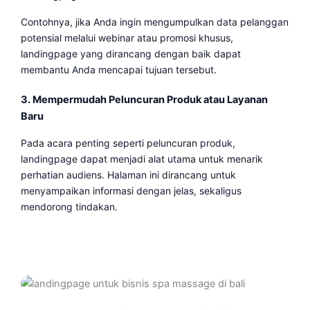
Contohnya, jika Anda ingin mengumpulkan data pelanggan
potensial melalui webinar atau promosi khusus,
landingpage yang dirancang dengan baik dapat
membantu Anda mencapai tujuan tersebut.
3. Mempermudah Peluncuran Produk atau Layanan
Baru
Pada acara penting seperti peluncuran produk,
landingpage dapat menjadi alat utama untuk menarik
perhatian audiens. Halaman ini dirancang untuk
menyampaikan informasi dengan jelas, sekaligus
mendorong tindakan.