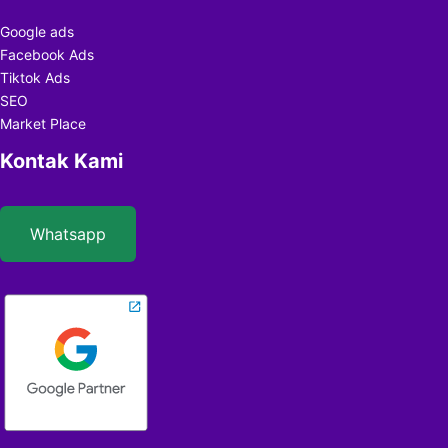
Google ads
Facebook Ads
Tiktok Ads
SEO
Market Place
Kontak Kami
Whatsapp