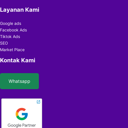
Layanan Kami
Google ads
Facebook Ads
Tiktok Ads
SEO
Market Place
Kontak Kami
Whatsapp