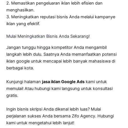
2. Memastikan pengeluaran iklan lebih efisien dan
menghasilkan.
3. Meningkatkan reputasi bisnis Anda melalui kampanye
iklan yang efektif.
Mulai Meningkatkan Bisnis Anda Sekarang!
Jangan tunggu hingga kompetitor Anda mengambil
langkah lebih dulu. Saatnya Anda memanfaatkan potensi
iklan google untuk mencapai lebih banyak mahasiswa di
berbagai kota.
Kunjungi halaman
jasa iklan Google Ads
kami untuk
memulai! Atau hubungi kami langsung untuk konsultasi
gratis.
Ingin bisnis skripsi Anda dikenal lebih luas? Mulai
perjalanan sukses Anda bersama Zifo Agency. Hubungi
kami untuk mengetahui lebih lanjut!