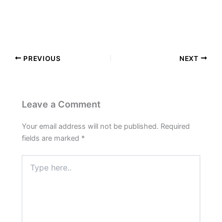
PREVIOUS
NEXT
Leave a Comment
Your email address will not be published.
Required
fields are marked
*
Type
here..