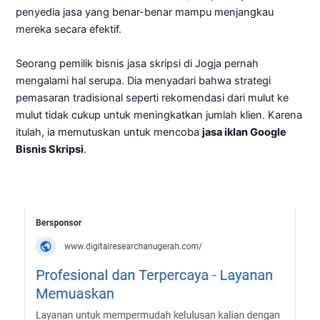
penyedia jasa yang benar-benar mampu menjangkau
mereka secara efektif.
Seorang pemilik bisnis jasa skripsi di Jogja pernah
mengalami hal serupa. Dia menyadari bahwa strategi
pemasaran tradisional seperti rekomendasi dari mulut ke
mulut tidak cukup untuk meningkatkan jumlah klien. Karena
itulah, ia memutuskan untuk mencoba
jasa iklan Google
Bisnis Skripsi
.