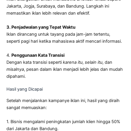
Jakarta, Jogja, Surabaya, dan Bandung. Langkah ini
memastikan iklan lebih relevan dan efektif.
3. Penjadwalan yang Tepat Waktu
Iklan dirancang untuk tayang pada jam-jam tertentu,
seperti pagi hari ketika mahasiswa aktif mencari informasi.
4.
Penggunaan Kata Transisi
Dengan kata transisi seperti
karena itu
,
selain itu
, dan
misalnya
, pesan dalam iklan menjadi lebih jelas dan mudah
dipahami.
Hasil yang Dicapai
Setelah menjalankan kampanye iklan ini, hasil yang diraih
sangat memuaskan:
1. Bisnis mengalami peningkatan jumlah klien hingga 50%
dari Jakarta dan Bandung.