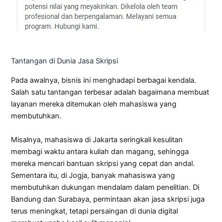
Tantangan di Dunia Jasa Skripsi
Pada awalnya, bisnis ini menghadapi berbagai kendala.
Salah satu tantangan terbesar adalah bagaimana membuat
layanan mereka ditemukan oleh mahasiswa yang
membutuhkan.
Misalnya, mahasiswa di Jakarta seringkali kesulitan
membagi waktu antara kuliah dan magang, sehingga
mereka mencari bantuan skripsi yang cepat dan andal.
Sementara itu, di Jogja, banyak mahasiswa yang
membutuhkan dukungan mendalam dalam penelitian. Di
Bandung dan Surabaya, permintaan akan jasa skripsi juga
terus meningkat, tetapi persaingan di dunia digital