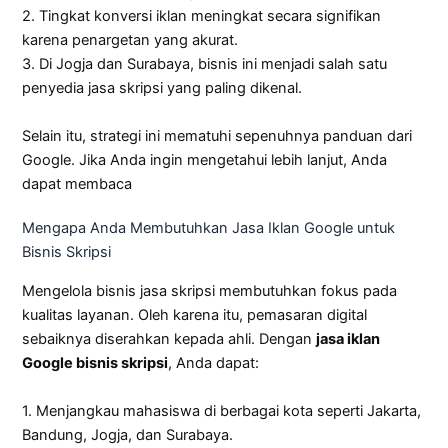
2. Tingkat konversi iklan meningkat secara signifikan
karena penargetan yang akurat.
3. Di Jogja dan Surabaya, bisnis ini menjadi salah satu
penyedia jasa skripsi yang paling dikenal.
Selain itu, strategi ini mematuhi sepenuhnya panduan dari
Google. Jika Anda ingin mengetahui lebih lanjut, Anda
dapat membaca
Mengapa Anda Membutuhkan Jasa Iklan Google untuk
Bisnis Skripsi
Mengelola bisnis jasa skripsi membutuhkan fokus pada
kualitas layanan. Oleh karena itu, pemasaran digital
sebaiknya diserahkan kepada ahli. Dengan
jasa iklan
Google bisnis skripsi
, Anda dapat:
1. Menjangkau mahasiswa di berbagai kota seperti Jakarta,
Bandung, Jogja, dan Surabaya.