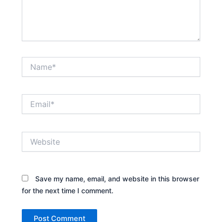
Name*
Email*
Website
Save my name, email, and website in this browser
for the next time I comment.