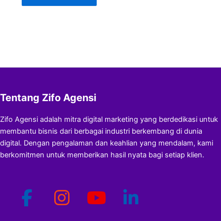
Tentang Zifo Agensi
Zifo Agensi adalah mitra digital marketing yang berdedikasi untuk
membantu bisnis dari berbagai industri berkembang di dunia
digital. Dengan pengalaman dan keahlian yang mendalam, kami
berkomitmen untuk memberikan hasil nyata bagi setiap klien.