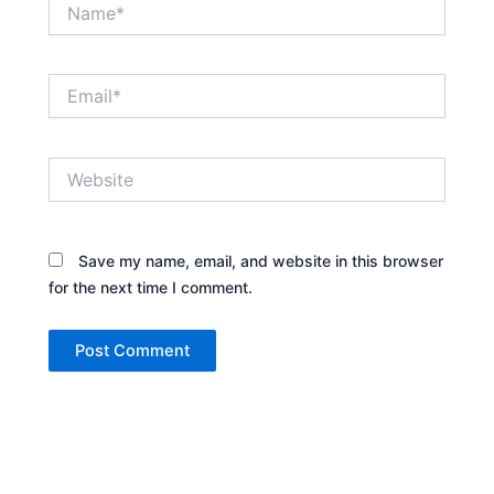
Name*
Email*
Website
Save my name, email, and website in this browser
for the next time I comment.