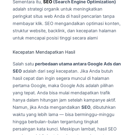
Sementara itu,
SEO
(Search Engine Optimization)
adalah strategi organik untuk meningkatkan
peringkat situs web Anda di hasil pencarian tanpa
membayar klik. SEO mengandalkan optimasi konten,
struktur website, backlink, dan kecepatan halaman
untuk mencapai posisi tinggi secara alami
Kecepatan Mendapatkan Hasil
Salah satu
perbedaan utama antara Google Ads dan
SEO
adalah dari segi kecepatan. Jika Anda butuh
hasil cepat dan ingin segera muncul di halaman
pertama Google, maka Google Ads adalah pilihan
yang tepat. Anda bisa mulai mendapatkan trafik
hanya dalam hitungan jam setelah kampanye aktif.
Namun, jika Anda mengandalkan
SEO
, dibutuhkan
waktu yang lebih lama — bisa berminggu-minggu
hingga berbulan-bulan tergantung tingkat
persaingan kata kunci. Meskipun lambat, hasil SEO