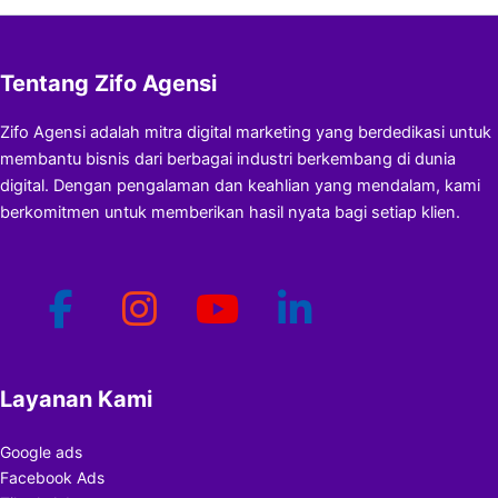
Tentang Zifo Agensi
Zifo Agensi adalah mitra digital marketing yang berdedikasi untuk
membantu bisnis dari berbagai industri berkembang di dunia
digital. Dengan pengalaman dan keahlian yang mendalam, kami
berkomitmen untuk memberikan hasil nyata bagi setiap klien.
Layanan Kami
Google ads
Facebook Ads