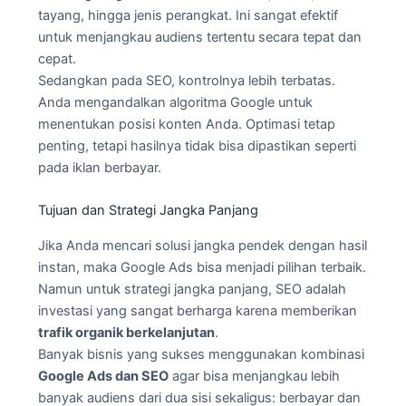
tayang, hingga jenis perangkat. Ini sangat efektif
untuk menjangkau audiens tertentu secara tepat dan
cepat.
Sedangkan pada SEO, kontrolnya lebih terbatas.
Anda mengandalkan algoritma Google untuk
menentukan posisi konten Anda. Optimasi tetap
penting, tetapi hasilnya tidak bisa dipastikan seperti
pada iklan berbayar.
Tujuan dan Strategi Jangka Panjang
Jika Anda mencari solusi jangka pendek dengan hasil
instan, maka Google Ads bisa menjadi pilihan terbaik.
Namun untuk strategi jangka panjang, SEO adalah
investasi yang sangat berharga karena memberikan
trafik organik berkelanjutan
.
Banyak bisnis yang sukses menggunakan kombinasi
Google Ads dan SEO
agar bisa menjangkau lebih
banyak audiens dari dua sisi sekaligus: berbayar dan