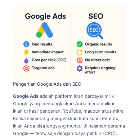
Pengertian Google Ads dan SEO
Google Ads
adalah platform iklan berbayar milik
Google yang memungkinkan Anda menampilkan
iklan di hasil pencarian, YouTube, maupun situs mitra.
Ketika seseorang mengetikkan kata kunci tertentu,
iklan Anda bisa langsung muncul di halaman pertama
Google — tentu saja dengan biaya per klik (CPC).