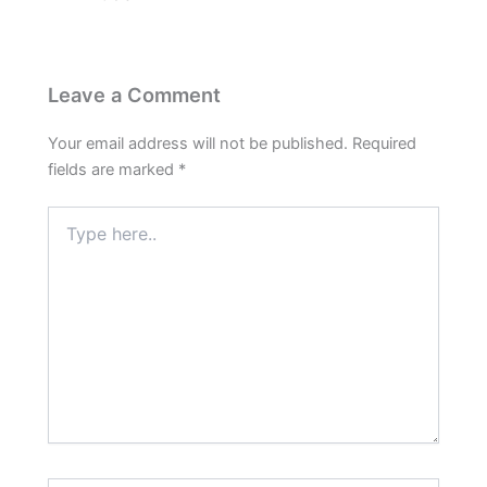
Leave a Comment
Your email address will not be published.
Required
fields are marked
*
Type
here..