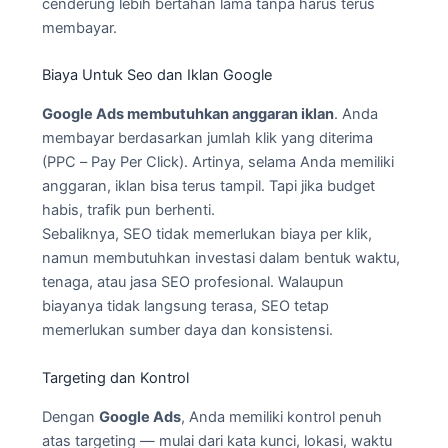
cenderung lebih bertahan lama tanpa harus terus
membayar.
Biaya Untuk Seo dan Iklan Google
Google Ads membutuhkan anggaran iklan
. Anda
membayar berdasarkan jumlah klik yang diterima
(PPC – Pay Per Click). Artinya, selama Anda memiliki
anggaran, iklan bisa terus tampil. Tapi jika budget
habis, trafik pun berhenti.
Sebaliknya, SEO tidak memerlukan biaya per klik,
namun membutuhkan investasi dalam bentuk waktu,
tenaga, atau jasa SEO profesional. Walaupun
biayanya tidak langsung terasa, SEO tetap
memerlukan sumber daya dan konsistensi.
Targeting dan Kontrol
Dengan
Google Ads
, Anda memiliki kontrol penuh
atas targeting — mulai dari kata kunci, lokasi, waktu