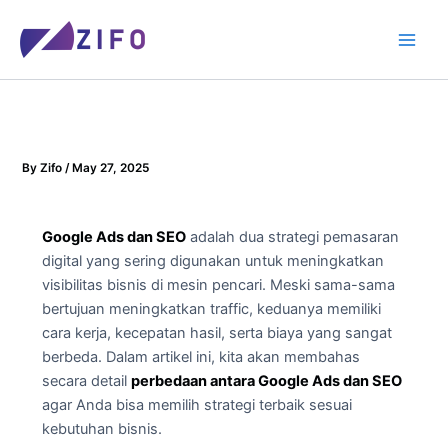
Skip
to
content
By
Zifo
/
May 27, 2025
Google Ads dan SEO
adalah dua strategi pemasaran
digital yang sering digunakan untuk meningkatkan
visibilitas bisnis di mesin pencari. Meski sama-sama
bertujuan meningkatkan traffic, keduanya memiliki
cara kerja, kecepatan hasil, serta biaya yang sangat
berbeda. Dalam artikel ini, kita akan membahas
secara detail
perbedaan antara Google Ads dan SEO
agar Anda bisa memilih strategi terbaik sesuai
kebutuhan bisnis.