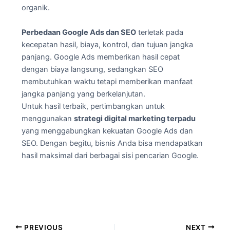
organik.
Perbedaan Google Ads dan SEO
terletak pada
kecepatan hasil, biaya, kontrol, dan tujuan jangka
panjang. Google Ads memberikan hasil cepat
dengan biaya langsung, sedangkan SEO
membutuhkan waktu tetapi memberikan manfaat
jangka panjang yang berkelanjutan.
Untuk hasil terbaik, pertimbangkan untuk
menggunakan
strategi digital marketing terpadu
yang menggabungkan kekuatan Google Ads dan
SEO. Dengan begitu, bisnis Anda bisa mendapatkan
hasil maksimal dari berbagai sisi pencarian Google.
PREVIOUS
NEXT