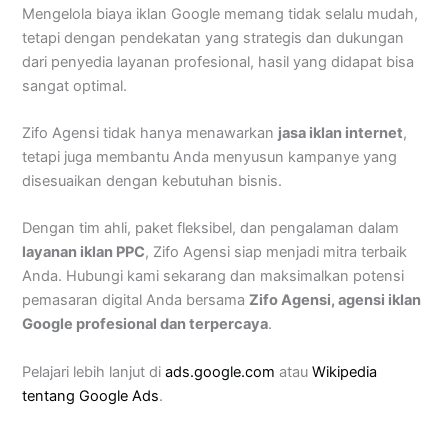
Mengelola biaya iklan Google memang tidak selalu mudah,
tetapi dengan pendekatan yang strategis dan dukungan
dari penyedia layanan profesional, hasil yang didapat bisa
sangat optimal.
Zifo Agensi tidak hanya menawarkan
jasa iklan internet
,
tetapi juga membantu Anda menyusun kampanye yang
disesuaikan dengan kebutuhan bisnis.
Dengan tim ahli, paket fleksibel, dan pengalaman dalam
layanan iklan PPC
, Zifo Agensi siap menjadi mitra terbaik
Anda. Hubungi kami sekarang dan maksimalkan potensi
pemasaran digital Anda bersama
Zifo Agensi, agensi iklan
Google profesional dan terpercaya
.
Pelajari lebih lanjut di
ads.google.com
atau
Wikipedia
tentang Google Ads
.