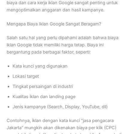
biaya dan cara kerja iklan Google sangat penting untuk
mengoptimalkan anggaran dan hasil kampanye.
Mengapa Biaya Iklan Google Sangat Beragam?
Salah satu hal yang perlu dipahami adalah bahwa biaya
iklan Google tidak memiliki harga tetap. Biaya ini
bergantung pada berbagai faktor, seperti:
Kata kunci yang digunakan
Lokasi target
Tingkat persaingan di industri
Kualitas iklan dan landing page
Jenis kampanye (Search, Display, YouTube, dll)
Contohnya, iklan dengan kata kunci “jasa pengacara
Jakarta” mungkin akan dikenakan biaya per klik (CPC)