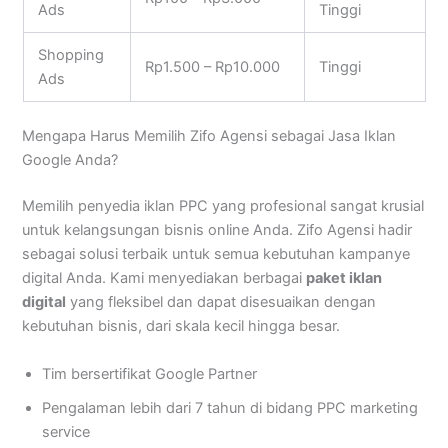
Ads
Tinggi
Shopping
Rp1.500 – Rp10.000
Tinggi
Ads
Mengapa Harus Memilih Zifo Agensi sebagai Jasa Iklan
Google Anda?
Memilih penyedia iklan PPC yang profesional sangat krusial
untuk kelangsungan bisnis online Anda. Zifo Agensi hadir
sebagai solusi terbaik untuk semua kebutuhan kampanye
digital Anda. Kami menyediakan berbagai
paket iklan
digital
yang fleksibel dan dapat disesuaikan dengan
kebutuhan bisnis, dari skala kecil hingga besar.
Tim bersertifikat Google Partner
Pengalaman lebih dari 7 tahun di bidang PPC marketing
service