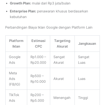
Growth Plan:
mulai dari Rp3 juta/bulan
Enterprise Plan:
penawaran khusus berdasarkan
kebutuhan
Perbandingan Biaya Iklan Google dengan Platform Lain
Platform
Estimasi
Targeting
Jangkauan
Iklan
CPC
Akurat
Google
Rp1.000 –
Sangat
Sangat
Ads
Rp20.000
Akurat
Luas
Meta
Rp500 –
Ads
Akurat
Luas
Rp10.000
(FB/IG)
TikTok
Rp200 –
Menengah
Tinggi
Ads
Rp5.000