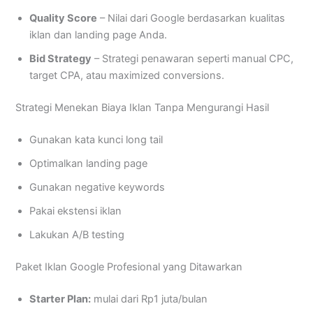
Quality Score
– Nilai dari Google berdasarkan kualitas
iklan dan landing page Anda.
Bid Strategy
– Strategi penawaran seperti manual CPC,
target CPA, atau maximized conversions.
Strategi Menekan Biaya Iklan Tanpa Mengurangi Hasil
Gunakan kata kunci long tail
Optimalkan landing page
Gunakan negative keywords
Pakai ekstensi iklan
Lakukan A/B testing
Paket Iklan Google Profesional yang Ditawarkan
Starter Plan:
mulai dari Rp1 juta/bulan