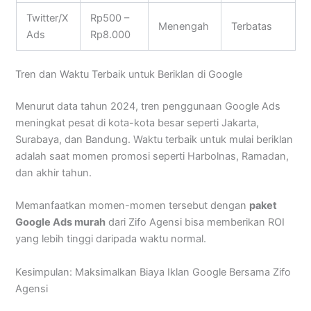
Twitter/X
Rp500 –
Menengah
Terbatas
Ads
Rp8.000
Tren dan Waktu Terbaik untuk Beriklan di Google
Menurut data tahun 2024, tren penggunaan Google Ads
meningkat pesat di kota-kota besar seperti Jakarta,
Surabaya, dan Bandung. Waktu terbaik untuk mulai beriklan
adalah saat momen promosi seperti Harbolnas, Ramadan,
dan akhir tahun.
Memanfaatkan momen-momen tersebut dengan
paket
Google Ads murah
dari Zifo Agensi bisa memberikan ROI
yang lebih tinggi daripada waktu normal.
Kesimpulan: Maksimalkan Biaya Iklan Google Bersama Zifo
Agensi