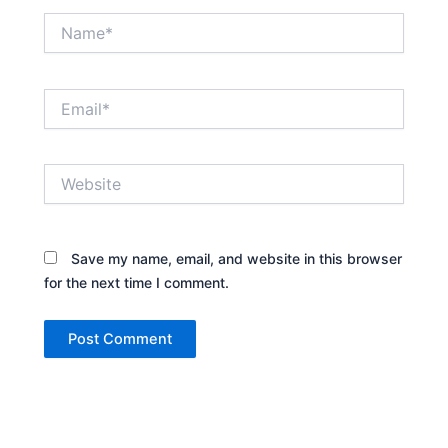
Name*
Email*
Website
Save my name, email, and website in this browser
for the next time I comment.