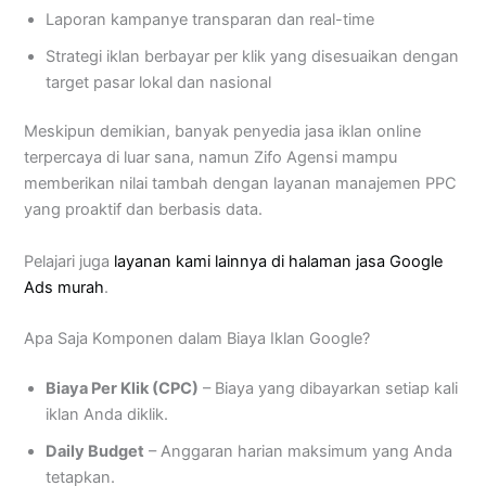
Laporan kampanye transparan dan real-time
Strategi iklan berbayar per klik yang disesuaikan dengan
target pasar lokal dan nasional
Meskipun demikian, banyak penyedia jasa iklan online
terpercaya di luar sana, namun Zifo Agensi mampu
memberikan nilai tambah dengan layanan manajemen PPC
yang proaktif dan berbasis data.
Pelajari juga
layanan kami lainnya di halaman jasa Google
Ads murah
.
Apa Saja Komponen dalam Biaya Iklan Google?
Biaya Per Klik (CPC)
– Biaya yang dibayarkan setiap kali
iklan Anda diklik.
Daily Budget
– Anggaran harian maksimum yang Anda
tetapkan.