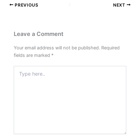
PREVIOUS
NEXT
Leave a Comment
Your email address will not be published.
Required
fields are marked
*
Type
here..