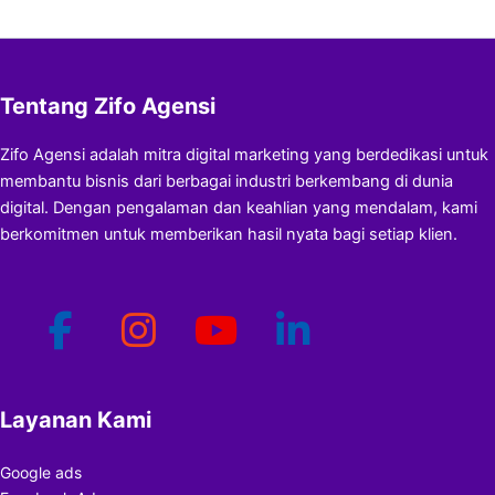
Tentang Zifo Agensi
Zifo Agensi adalah mitra digital marketing yang berdedikasi untuk
membantu bisnis dari berbagai industri berkembang di dunia
digital. Dengan pengalaman dan keahlian yang mendalam, kami
berkomitmen untuk memberikan hasil nyata bagi setiap klien.
Layanan Kami
Google ads