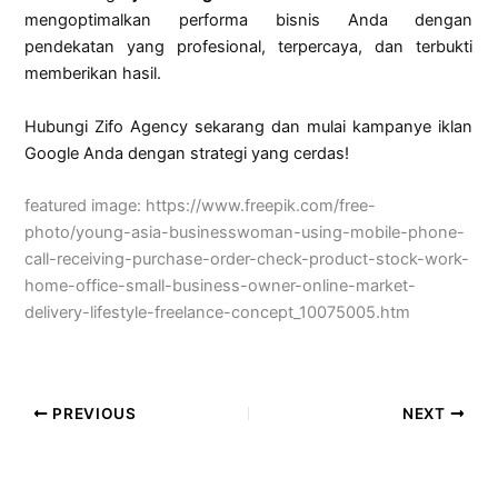
mengoptimalkan performa bisnis Anda dengan
pendekatan yang profesional, terpercaya, dan terbukti
memberikan hasil.
Hubungi Zifo Agency sekarang dan mulai kampanye iklan
Google Anda dengan strategi yang cerdas!
featured image: https://www.freepik.com/free-
photo/young-asia-businesswoman-using-mobile-phone-
call-receiving-purchase-order-check-product-stock-work-
home-office-small-business-owner-online-market-
delivery-lifestyle-freelance-concept_10075005.htm
PREVIOUS
NEXT