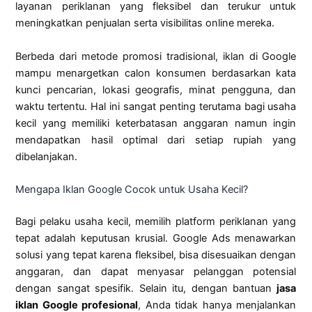
layanan periklanan yang fleksibel dan terukur untuk
meningkatkan penjualan serta visibilitas online mereka.
Berbeda dari metode promosi tradisional, iklan di Google
mampu menargetkan calon konsumen berdasarkan kata
kunci pencarian, lokasi geografis, minat pengguna, dan
waktu tertentu. Hal ini sangat penting terutama bagi usaha
kecil yang memiliki keterbatasan anggaran namun ingin
mendapatkan hasil optimal dari setiap rupiah yang
dibelanjakan.
Mengapa Iklan Google Cocok untuk Usaha Kecil?
Bagi pelaku usaha kecil, memilih platform periklanan yang
tepat adalah keputusan krusial. Google Ads menawarkan
solusi yang tepat karena fleksibel, bisa disesuaikan dengan
anggaran, dan dapat menyasar pelanggan potensial
dengan sangat spesifik. Selain itu, dengan bantuan
jasa
iklan Google profesional
, Anda tidak hanya menjalankan