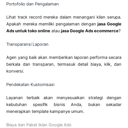
Portofolio dan Pengalaman
Lihat track record mereka dalam menangani klien serupa.
Apakah mereka memiliki pengalaman dengan
jasa Google
Ads untuk toko online
atau
jasa Google Ads ecommerce
?
Transparansi Laporan
Agen yang baik akan memberikan laporan performa secara
berkala dan transparan, termasuk detail biaya, klik, dan
konversi.
Pendekatan Kustomisasi
Layanan terbaik akan menyesuaikan strategi dengan
kebutuhan spesifik bisnis Anda, bukan sekadar
menerapkan template kampanye umum.
Biaya dan Paket Iklan Google Ads