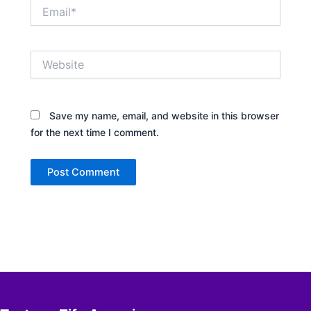
Email*
Website
Save my name, email, and website in this browser
for the next time I comment.