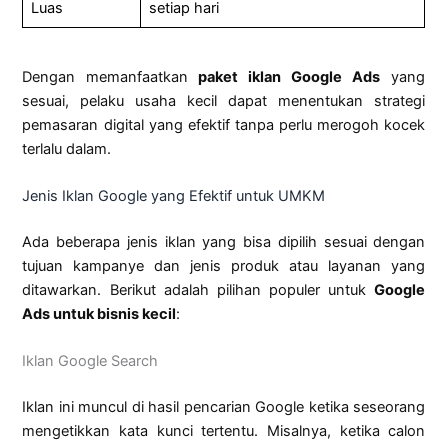
Luas
setiap hari
Dengan memanfaatkan
paket iklan Google Ads
yang
sesuai, pelaku usaha kecil dapat menentukan strategi
pemasaran digital yang efektif tanpa perlu merogoh kocek
terlalu dalam.
Jenis Iklan Google yang Efektif untuk UMKM
Ada beberapa jenis iklan yang bisa dipilih sesuai dengan
tujuan kampanye dan jenis produk atau layanan yang
ditawarkan. Berikut adalah pilihan populer untuk
Google
Ads untuk bisnis kecil
:
Iklan Google Search
Iklan ini muncul di hasil pencarian Google ketika seseorang
mengetikkan kata kunci tertentu. Misalnya, ketika calon