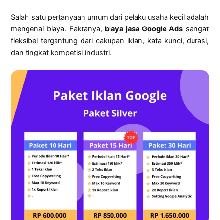
Salah satu pertanyaan umum dari pelaku usaha kecil adalah
mengenai biaya. Faktanya,
biaya jasa Google Ads
sangat
fleksibel tergantung dari cakupan iklan, kata kunci, durasi,
dan tingkat kompetisi industri.