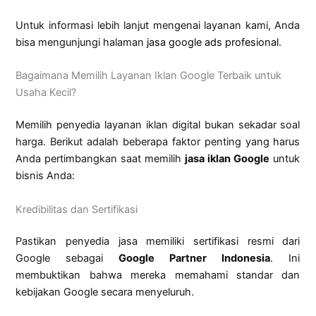
Untuk informasi lebih lanjut mengenai layanan kami, Anda
bisa mengunjungi halaman
jasa google ads profesional
.
Bagaimana Memilih Layanan Iklan Google Terbaik untuk
Usaha Kecil?
Memilih penyedia layanan iklan digital bukan sekadar soal
harga. Berikut adalah beberapa faktor penting yang harus
Anda pertimbangkan saat memilih
jasa iklan Google
untuk
bisnis Anda:
Kredibilitas dan Sertifikasi
Pastikan penyedia jasa memiliki sertifikasi resmi dari
Google sebagai
Google Partner Indonesia
. Ini
membuktikan bahwa mereka memahami standar dan
kebijakan Google secara menyeluruh.