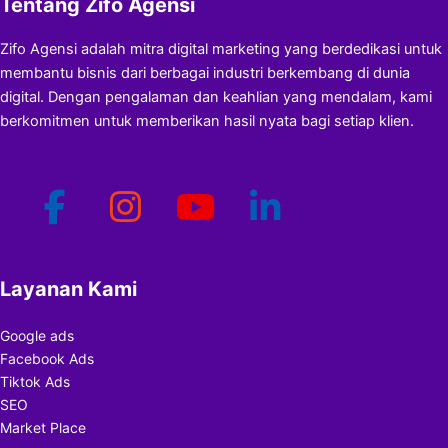
Tentang Zifo Agensi
Zifo Agensi adalah mitra digital marketing yang berdedikasi untuk
membantu bisnis dari berbagai industri berkembang di dunia
digital. Dengan pengalaman dan keahlian yang mendalam, kami
berkomitmen untuk memberikan hasil nyata bagi setiap klien.
Layanan Kami
Google ads
Facebook Ads
Tiktok Ads
SEO
Market Place