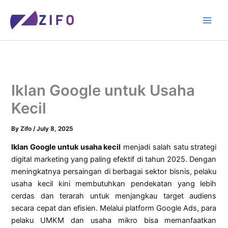
Skip
to
content
Iklan Google untuk Usaha
Kecil
By
Zifo
/
July 8, 2025
Iklan Google untuk usaha kecil
menjadi salah satu strategi
digital marketing yang paling efektif di tahun 2025. Dengan
meningkatnya persaingan di berbagai sektor bisnis, pelaku
usaha kecil kini membutuhkan pendekatan yang lebih
cerdas dan terarah untuk menjangkau target audiens
secara cepat dan efisien. Melalui platform Google Ads, para
pelaku UMKM dan usaha mikro bisa memanfaatkan