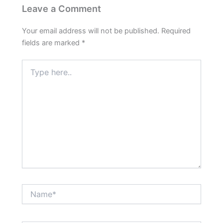
Leave a Comment
Your email address will not be published.
Required
fields are marked
*
Type
here..
Name*