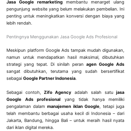
Jasa Google remarketing
membantu menarget ulang
pengunjung website yang belum melakukan pembelian. Ini
penting untuk meningkatkan konversi dengan biaya yang
lebih rendah.
Pentingnya Menggunakan Jasa Google Ads Profesional
Meskipun platform Google Ads tampak mudah digunakan,
namun untuk mendapatkan hasil maksimal, dibutuhkan
strategi yang tepat. Di sinilah peran
agen Google Ads
sangat dibutuhkan, terutama yang sudah bersertifikat
sebagai
Google Partner Indonesia
.
Sebagai contoh,
Zifo Agency
adalah salah satu
jasa
Google Ads profesional
yang tidak hanya memiliki
pengalaman dalam
manajemen iklan Google
, tetapi juga
telah membantu berbagai usaha kecil di Indonesia – dari
Jakarta, Bandung, hingga Bali – untuk meraih hasil nyata
dari iklan digital mereka.