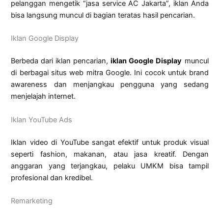
pelanggan mengetik “jasa service AC Jakarta”, iklan Anda
bisa langsung muncul di bagian teratas hasil pencarian.
Iklan Google Display
Berbeda dari iklan pencarian,
iklan Google Display
muncul
di berbagai situs web mitra Google. Ini cocok untuk brand
awareness dan menjangkau pengguna yang sedang
menjelajah internet.
Iklan YouTube Ads
Iklan video di YouTube sangat efektif untuk produk visual
seperti fashion, makanan, atau jasa kreatif. Dengan
anggaran yang terjangkau, pelaku UMKM bisa tampil
profesional dan kredibel.
Remarketing