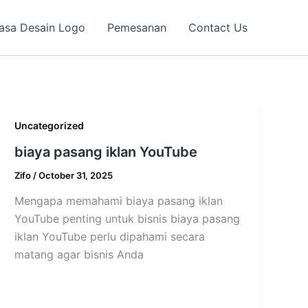
asa Desain Logo
Pemesanan
Contact Us
Uncategorized
biaya pasang iklan YouTube
Zifo
/
October 31, 2025
Mengapa memahami biaya pasang iklan
YouTube penting untuk bisnis biaya pasang
iklan YouTube perlu dipahami secara
matang agar bisnis Anda