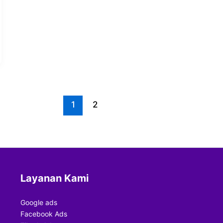
1
2
Layanan Kami
Google ads
Facebook Ads