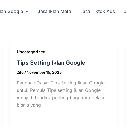
klan Google
Jasa Iklan Meta
Jasa Tiktok Ads
J
Uncategorized
Tips Setting Iklan Google
Zifo
/
November 15, 2025
Panduan Dasar Tips Setting Iklan Google
untuk Pemula Tips setting iklan Google
menjadi fondasi penting bagi para pelaku
bisnis yang