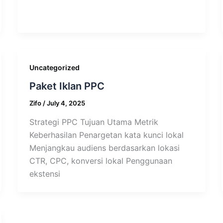
Uncategorized
Paket Iklan PPC
Zifo
/
July 4, 2025
Strategi PPC Tujuan Utama Metrik
Keberhasilan Penargetan kata kunci lokal
Menjangkau audiens berdasarkan lokasi
CTR, CPC, konversi lokal Penggunaan
ekstensi