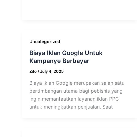
Uncategorized
Biaya Iklan Google Untuk
Kampanye Berbayar
Zifo
/
July 4, 2025
Biaya iklan Google merupakan salah satu
pertimbangan utama bagi pebisnis yang
ingin memanfaatkan layanan iklan PPC
untuk meningkatkan penjualan. Saat