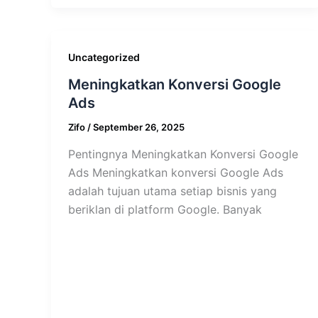
Uncategorized
Meningkatkan Konversi Google
Ads
Zifo
/
September 26, 2025
Pentingnya Meningkatkan Konversi Google
Ads Meningkatkan konversi Google Ads
adalah tujuan utama setiap bisnis yang
beriklan di platform Google. Banyak