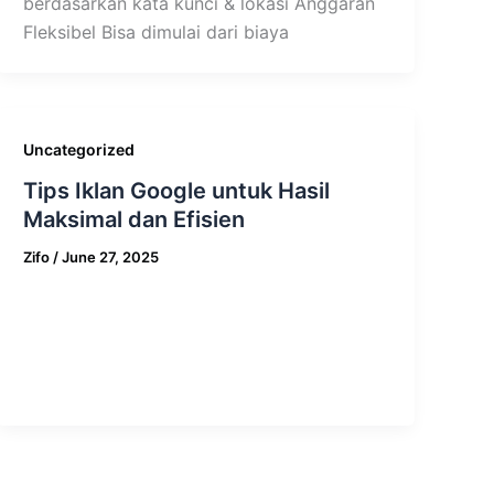
berdasarkan kata kunci & lokasi Anggaran
Fleksibel Bisa dimulai dari biaya
Uncategorized
Tips Iklan Google untuk Hasil
Maksimal dan Efisien
Zifo
/
June 27, 2025