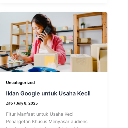
Uncategorized
Iklan Google untuk Usaha Kecil
Zifo
/
July 8, 2025
Fitur Manfaat untuk Usaha Kecil
Penargetan Khusus Menyasar audiens