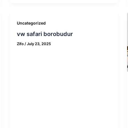
Uncategorized
vw safari borobudur
Zifo
/
July 23, 2025